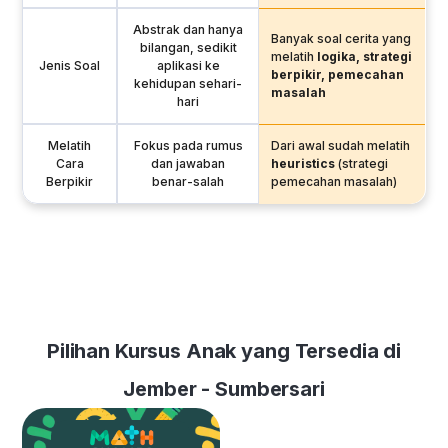
Abstrak dan hanya
Banyak soal cerita yang
bilangan, sedikit
melatih
logika, strategi
Jenis Soal
aplikasi ke
berpikir, pemecahan
kehidupan sehari-
masalah
hari
Melatih
Fokus pada rumus
Dari awal sudah melatih
Cara
dan jawaban
heuristics
(strategi
Berpikir
benar-salah
pemecahan masalah)
Pilihan Kursus Anak yang Tersedia di
Jember - Sumbersari