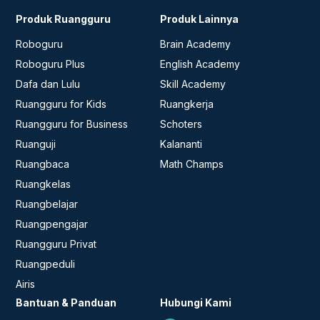
Produk Ruangguru
Produk Lainnya
Roboguru
Brain Academy
Roboguru Plus
English Academy
Dafa dan Lulu
Skill Academy
Ruangguru for Kids
Ruangkerja
Ruangguru for Business
Schoters
Ruanguji
Kalananti
Ruangbaca
Math Champs
Ruangkelas
Ruangbelajar
Ruangpengajar
Ruangguru Privat
Ruangpeduli
Airis
Bantuan & Panduan
Hubungi Kami