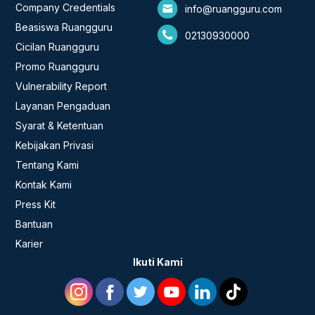
Company Credentials
info@ruangguru.com
Beasiswa Ruangguru
02130930000
Cicilan Ruangguru
Promo Ruangguru
Vulnerability Report
Layanan Pengaduan
Syarat & Ketentuan
Kebijakan Privasi
Tentang Kami
Kontak Kami
Press Kit
Bantuan
Karier
Ikuti Kami