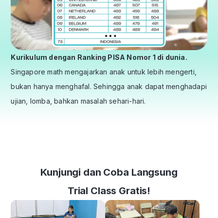
Kurikulum dengan Ranking PISA Nomor 1 di dunia.
Singapore math mengajarkan anak untuk lebih mengerti,
bukan hanya menghafal. Sehingga anak dapat menghadapi
ujian, lomba, bahkan masalah sehari-hari.
Kunjungi dan Coba Langsung
Trial Class Gratis!