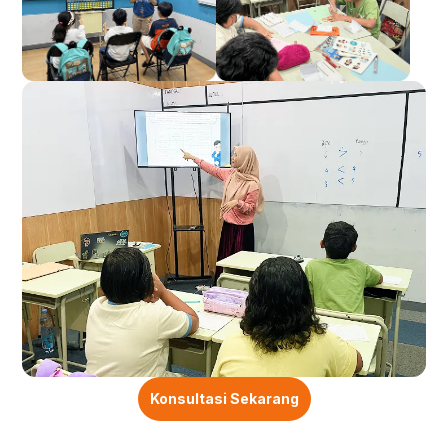
Konsultasi Sekarang