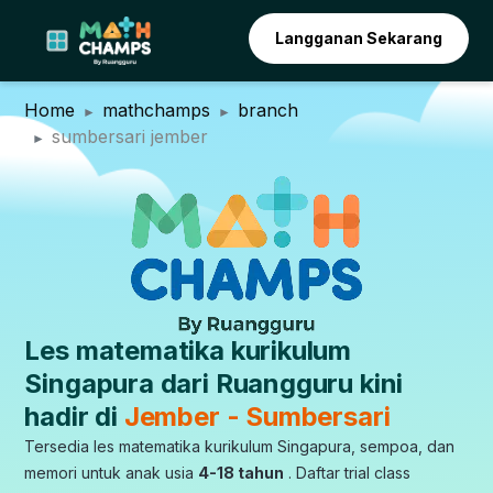
Langganan Sekarang
Home
mathchamps
branch
sumbersari jember
Les matematika kurikulum
Singapura dari Ruangguru kini
hadir di
Jember - Sumbersari
Tersedia les matematika kurikulum Singapura, sempoa, dan
memori untuk anak usia
4-18 tahun
. Daftar trial class