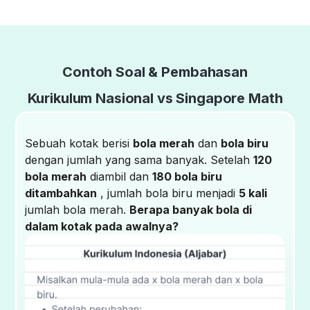
Contoh Soal & Pembahasan
Kurikulum Nasional vs Singapore Math
Sebuah kotak berisi
bola merah
dan
bola biru
dengan jumlah yang sama banyak. Setelah
120
bola merah
diambil dan
180 bola biru
ditambahkan
, jumlah bola biru menjadi
5 kali
jumlah bola merah.
Berapa banyak bola di
dalam kotak pada awalnya?