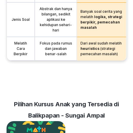
Abstrak dan hanya
Banyak soal cerita yang
bilangan, sedikit
melatih
logika, strategi
Jenis Soal
aplikasi ke
berpikir, pemecahan
kehidupan sehari-
masalah
hari
Melatih
Fokus pada rumus
Dari awal sudah melatih
Cara
dan jawaban
heuristics
(strategi
Berpikir
benar-salah
pemecahan masalah)
Pilihan Kursus Anak yang Tersedia di
Balikpapan - Sungai Ampal