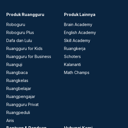
Produk Ruangguru
Produk Lainnya
Roboguru
Brain Academy
Roboguru Plus
English Academy
Dafa dan Lulu
Skill Academy
Ruangguru for Kids
Ruangkerja
Ruangguru for Business
Schoters
Ruanguji
Kalananti
Ruangbaca
Math Champs
Ruangkelas
Ruangbelajar
Ruangpengajar
Ruangguru Privat
Ruangpeduli
Airis
Bantuan & Panduan
Hubungi Kami