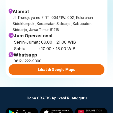
Alamat
Jl. Trunojoyo no.7 RT. 004/RW. 002, Kelurahan
Sidoklumpuk, Kecamatan Sidoarjo, Kabupaten
Sidoarjo, Jawa Timur 61218
Jam Operasional
Senin-Jumat
: 09.00 - 21.00 WIB
Sabtu
: 10.00 - 18.00 WIB
Whatsapp
0812-1222-9300
Lihat di Google Maps
Coba GRATIS Aplikasi Ruangguru