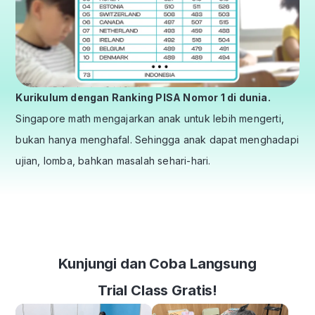
Kurikulum dengan Ranking PISA Nomor 1 di dunia.
Singapore math mengajarkan anak untuk lebih mengerti,
bukan hanya menghafal. Sehingga anak dapat menghadapi
ujian, lomba, bahkan masalah sehari-hari.
Kunjungi dan Coba Langsung
Trial Class Gratis!