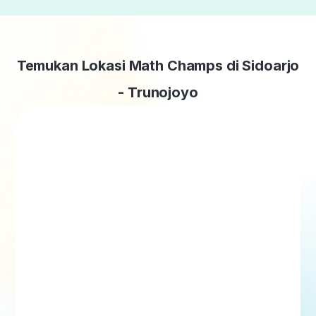
Temukan Lokasi Math Champs di Sidoarjo
- Trunojoyo