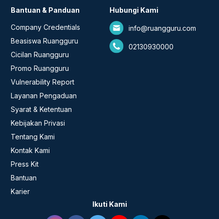
Bantuan & Panduan
Hubungi Kami
Company Credentials
info@ruangguru.com
Beasiswa Ruangguru
02130930000
Cicilan Ruangguru
Promo Ruangguru
Vulnerability Report
Layanan Pengaduan
Syarat & Ketentuan
Kebijakan Privasi
Tentang Kami
Kontak Kami
Press Kit
Bantuan
Karier
Ikuti Kami