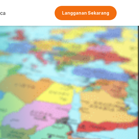
ca
Langganan Sekarang