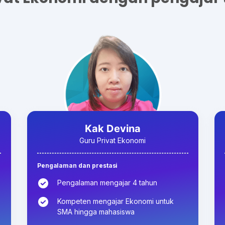
Kak Devina
Guru Privat Ekonomi
Pengalaman dan prestasi
Pengalaman mengajar 4 tahun
Kompeten mengajar Ekonomi untuk
SMA hingga mahasiswa