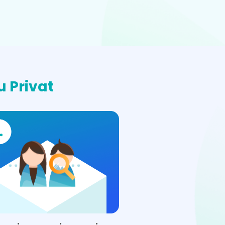
 Privat