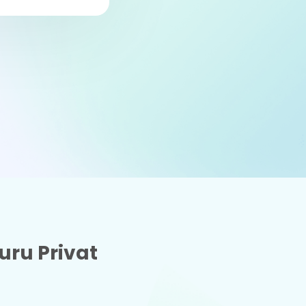
ru Privat