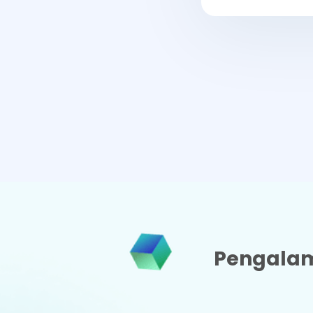
Pengalam