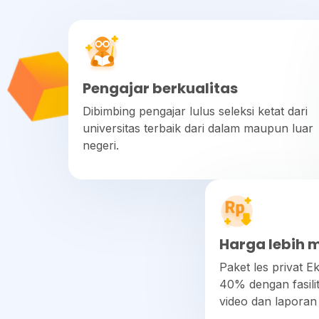
Pengajar berkualitas
Dibimbing pengajar lulus seleksi ketat dari
universitas terbaik dari dalam maupun luar
negeri.
Harga lebih 
Paket les privat 
40% dengan fasilit
video dan laporan 