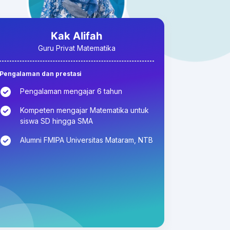
Kak Alifah
Guru Privat Matematika
Pengalaman dan prestasi
Pengalaman mengajar 6 tahun
Kompeten mengajar Matematika untuk
siswa SD hingga SMA
Alumni FMIPA Universitas Mataram, NTB