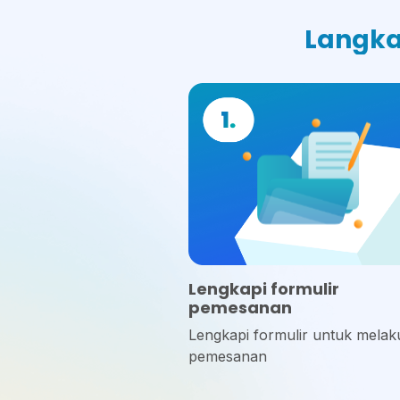
Langka
Lengkapi formulir
pemesanan
Lengkapi formulir untuk mela
pemesanan