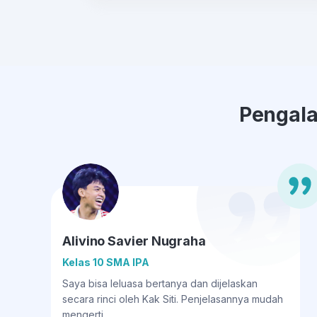
Pengala
Alivino Savier Nugraha
Kelas 10 SMA IPA
Saya bisa leluasa bertanya dan dijelaskan
secara rinci oleh Kak Siti. Penjelasannya mudah
mengerti