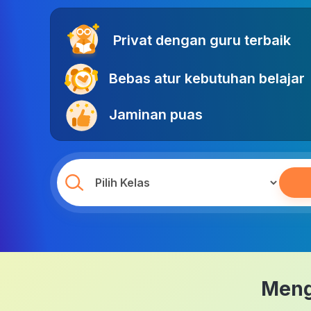
Privat dengan guru terbaik
Bebas atur kebutuhan belajar
Jaminan puas
Meng