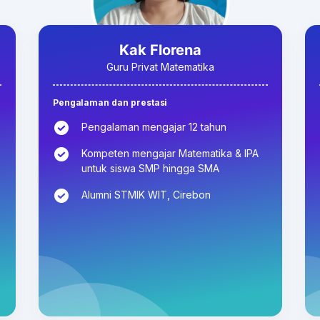
Kak Florena
Guru Privat Matematika
Pengalaman dan prestasi
Pengalaman mengajar 12 tahun
Kompeten mengajar Matematika & IPA
untuk siswa SMP hingga SMA
Alumni STMIK WIT, Cirebon