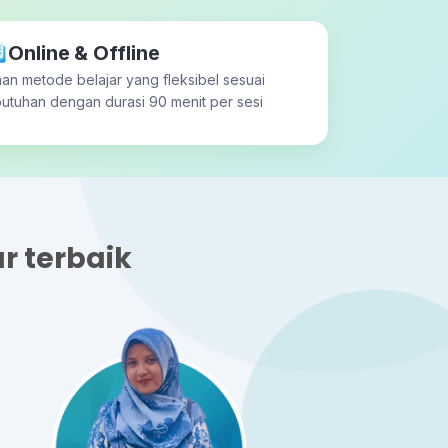
Online & Offline
ihan metode belajar yang fleksibel sesuai
utuhan dengan durasi 90 menit per sesi
r terbaik