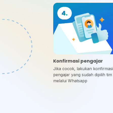
Konfirmasi pengajar
Jika cocok, lakukan konfirmas
pengajar yang sudah dipilih tim
melalui Whatsapp