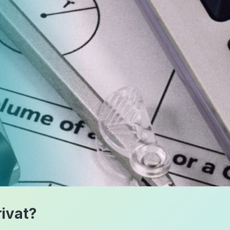
ivat?