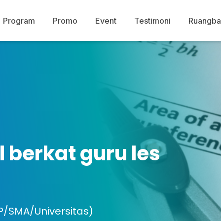
Program
Promo
Event
Testimoni
Ruangba
 berkat guru les
P/SMA/Universitas)