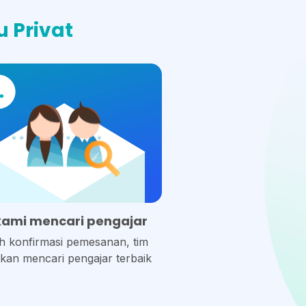
 Privat
kami mencari pengajar
h konfirmasi pemesanan, tim
kan mencari pengajar terbaik