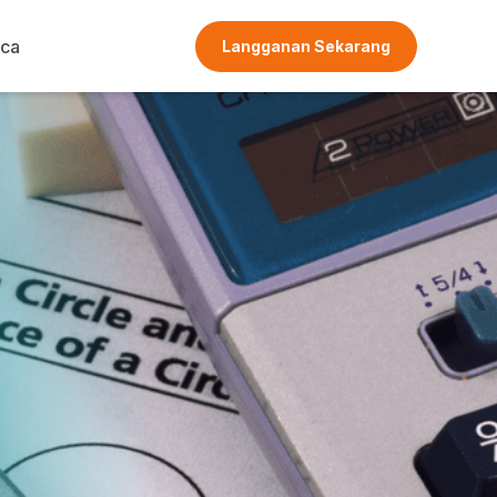
ca
Langganan Sekarang