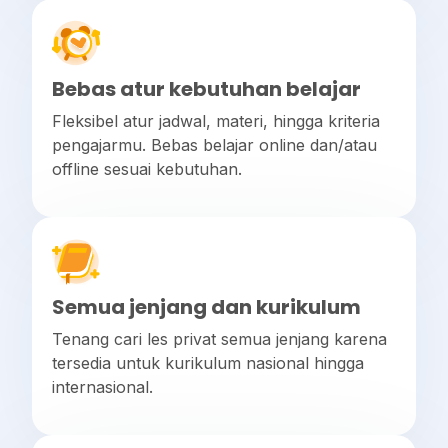
Bebas atur kebutuhan belajar
Fleksibel atur jadwal, materi, hingga kriteria
pengajarmu. Bebas belajar online dan/atau
offline sesuai kebutuhan.
Semua jenjang dan kurikulum
Tenang cari les privat semua jenjang karena
tersedia untuk kurikulum nasional hingga
internasional.