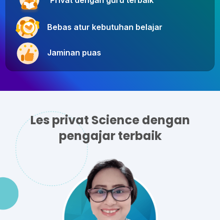
Privat dengan guru terbaik
Bebas atur kebutuhan belajar
Jaminan puas
Les privat Science dengan
pengajar terbaik