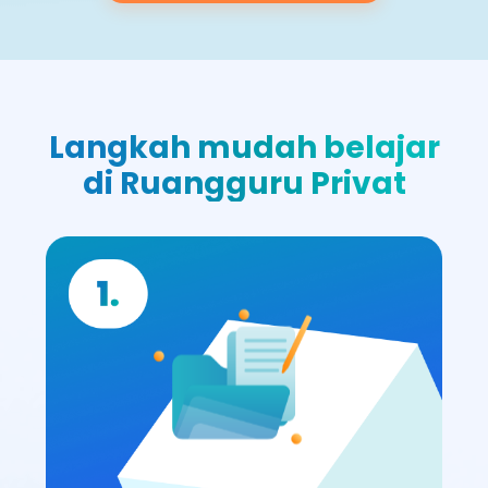
Langkah mudah belajar
di Ruangguru Privat