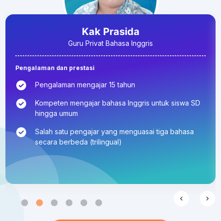
Kak Prasida
Guru Privat Bahasa Inggris
Pengalaman dan prestasi
Pengalaman mengajar 15 tahun
Kompeten mengajar bahasa Inggris untuk siswa SD
hingga umum
Salah satu pengajar yang menguasai tiga bahasa
secara berbeda (trilingual)