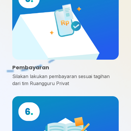
Pembayaran
Silakan lakukan pembayaran sesuai tagihan
dari tim Ruangguru Privat