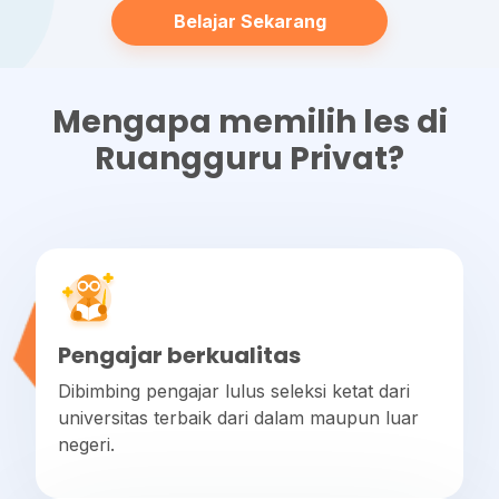
Belajar Sekarang
Mengapa memilih les di
Ruangguru Privat?
Pengajar berkualitas
Dibimbing pengajar lulus seleksi ketat dari
universitas terbaik dari dalam maupun luar
negeri.