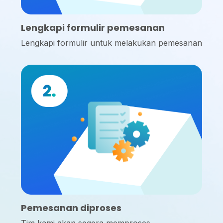
Lengkapi formulir pemesanan
Lengkapi formulir untuk melakukan pemesanan
Pemesanan diproses
Tim kami akan segera memproses