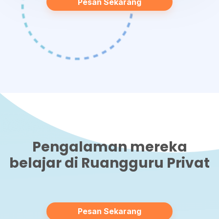
Pesan Sekarang
Pengalaman mereka
belajar di Ruangguru Privat
Pesan Sekarang