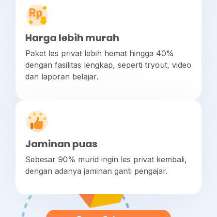
Harga lebih murah
Paket les privat lebih hemat hingga 40%
dengan fasilitas lengkap, seperti tryout, video
dan laporan belajar.
Jaminan puas
Sebesar 90% murid ingin les privat kembali,
dengan adanya jaminan ganti pengajar.