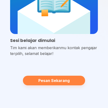
Sesi belajar dimulai
Tim kami akan memberikanmu kontak pengajar
terpilih, selamat belajar!
Pesan Sekarang