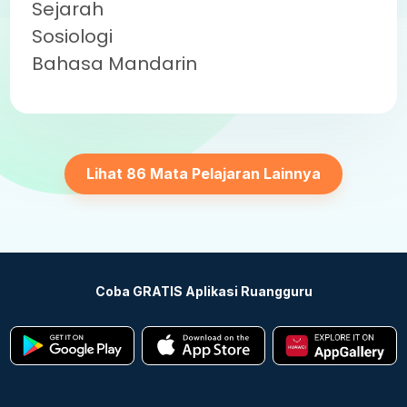
Sejarah
Sosiologi
Bahasa Mandarin
Lihat 86 Mata Pelajaran Lainnya
Coba GRATIS Aplikasi Ruangguru