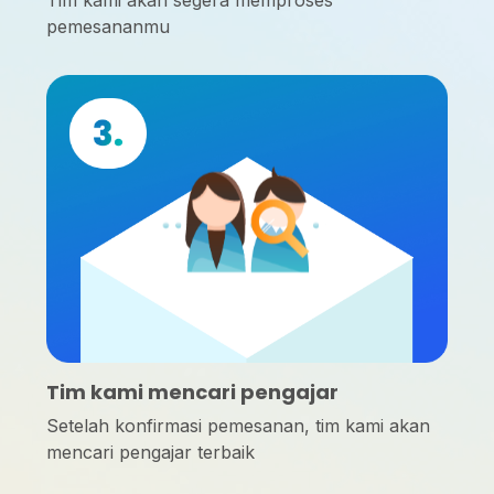
pemesananmu
Tim kami mencari pengajar
Setelah konfirmasi pemesanan, tim kami akan
mencari pengajar terbaik