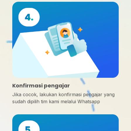
Konfirmasi pengajar
Jika cocok, lakukan konfirmasi pengajar yang
sudah dipilih tim kami melalui Whatsapp