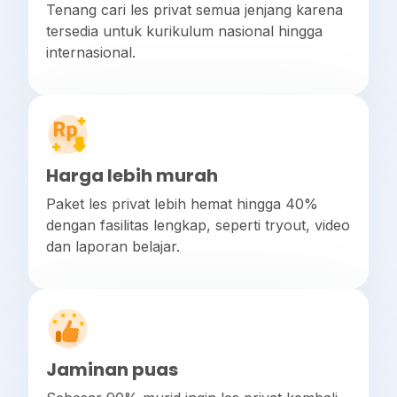
Tenang cari les privat semua jenjang karena
tersedia untuk kurikulum nasional hingga
internasional.
Harga lebih murah
Paket les privat lebih hemat hingga 40%
dengan fasilitas lengkap, seperti tryout, video
dan laporan belajar.
Jaminan puas