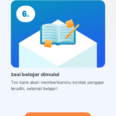
Sesi belajar dimulai
Tim kami akan memberikanmu kontak pengajar
terpilih, selamat belajar!