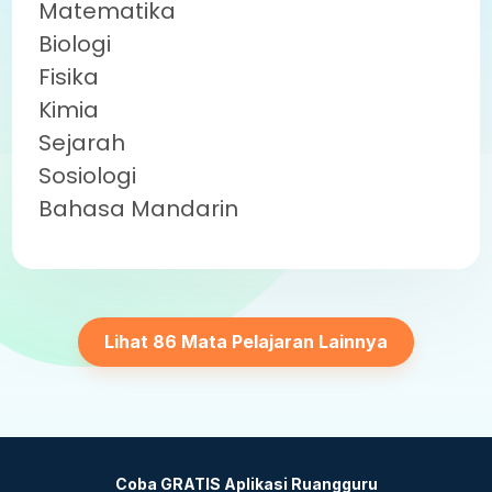
Matematika
Biologi
Fisika
Kimia
Sejarah
Sosiologi
Bahasa Mandarin
Lihat 86 Mata Pelajaran Lainnya
Coba GRATIS Aplikasi Ruangguru