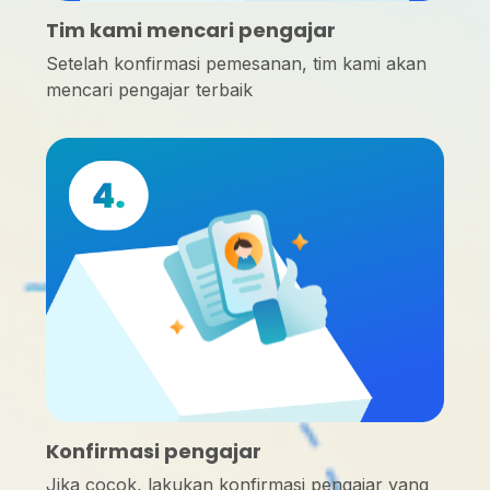
Tim kami mencari pengajar
Setelah konfirmasi pemesanan, tim kami akan
mencari pengajar terbaik
Konfirmasi pengajar
Jika cocok, lakukan konfirmasi pengajar yang