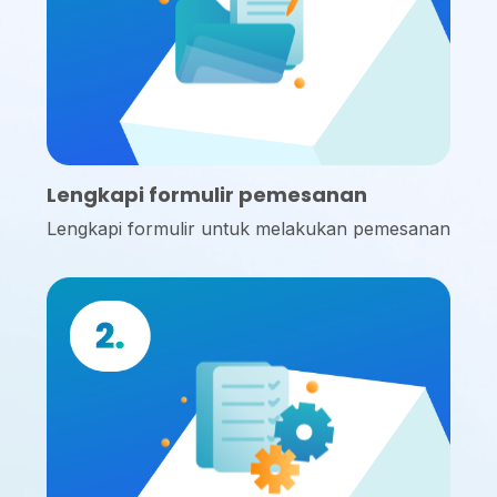
Lengkapi formulir pemesanan
Lengkapi formulir untuk melakukan pemesanan