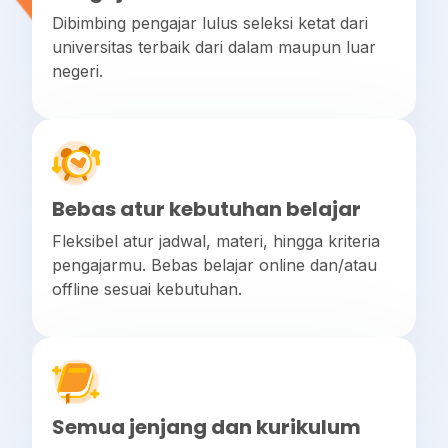
Dibimbing pengajar lulus seleksi ketat dari
universitas terbaik dari dalam maupun luar
negeri.
Bebas atur kebutuhan belajar
Fleksibel atur jadwal, materi, hingga kriteria
pengajarmu. Bebas belajar online dan/atau
offline sesuai kebutuhan.
Semua jenjang dan kurikulum