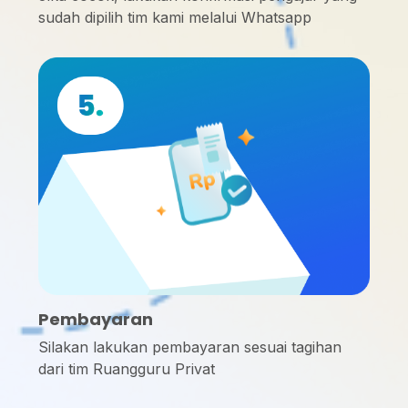
sudah dipilih tim kami melalui Whatsapp
Pembayaran
Silakan lakukan pembayaran sesuai tagihan
dari tim Ruangguru Privat