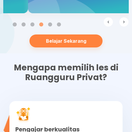
Belajar Sekarang
Mengapa memilih les di
Ruangguru Privat?
Pengajar berkualitas