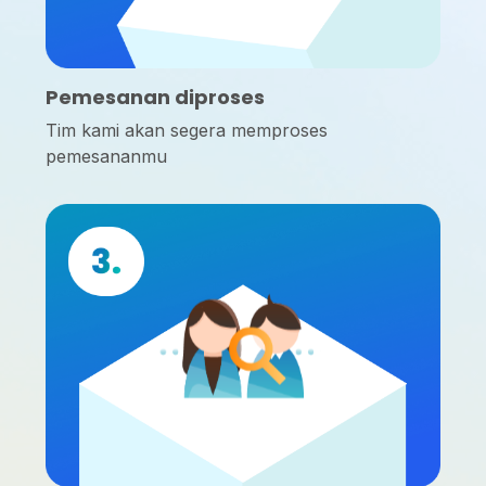
Pemesanan diproses
Tim kami akan segera memproses
pemesananmu