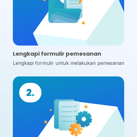
Lengkapi formulir pemesanan
Lengkapi formulir untuk melakukan pemesanan