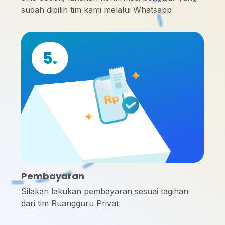
sudah dipilih tim kami melalui Whatsapp
Pembayaran
Silakan lakukan pembayaran sesuai tagihan
dari tim Ruangguru Privat