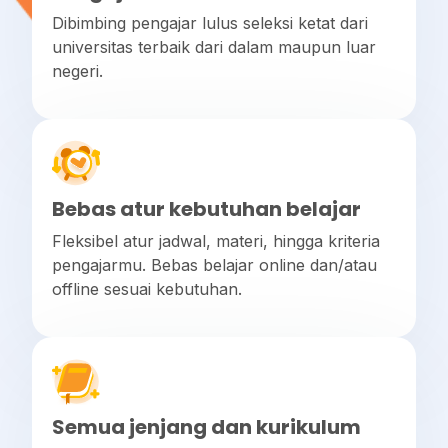
Dibimbing pengajar lulus seleksi ketat dari
universitas terbaik dari dalam maupun luar
negeri.
Bebas atur kebutuhan belajar
Fleksibel atur jadwal, materi, hingga kriteria
pengajarmu. Bebas belajar online dan/atau
offline sesuai kebutuhan.
Semua jenjang dan kurikulum