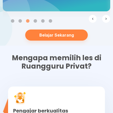
Belajar Sekarang
Mengapa memilih les di
Ruangguru Privat?
Pengajar berkualitas