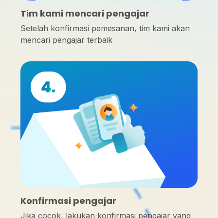
Tim kami mencari pengajar
Setelah konfirmasi pemesanan, tim kami akan
mencari pengajar terbaik
Konfirmasi pengajar
Jika cocok, lakukan konfirmasi pengajar yang