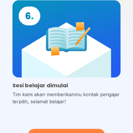
Sesi belajar dimulai
Tim kami akan memberikanmu kontak pengajar
terpilih, selamat belajar!