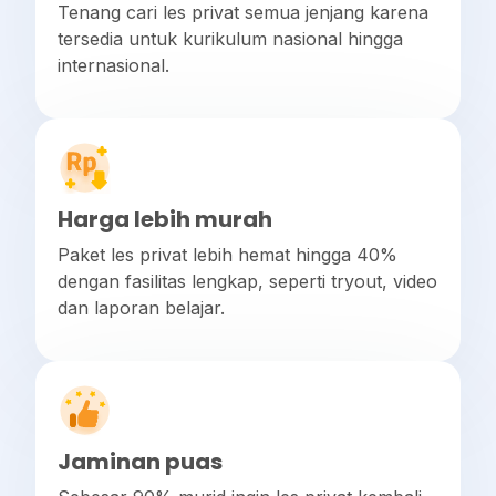
Tenang cari les privat semua jenjang karena
tersedia untuk kurikulum nasional hingga
internasional.
Harga lebih murah
Paket les privat lebih hemat hingga 40%
dengan fasilitas lengkap, seperti tryout, video
dan laporan belajar.
Jaminan puas