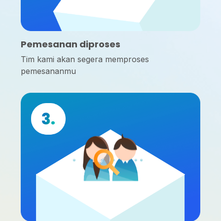
Pemesanan diproses
Tim kami akan segera memproses
pemesananmu