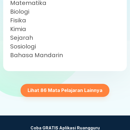
Matematika
Biologi
Fisika
Kimia
Sejarah
Sosiologi
Bahasa Mandarin
Lihat 86 Mata Pelajaran Lainnya
Coba GRATIS Aplikasi Ruangguru