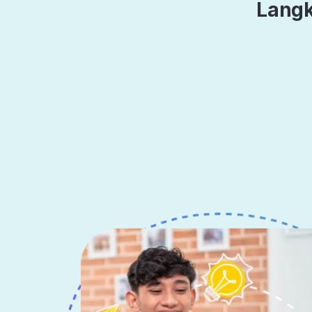
Langk