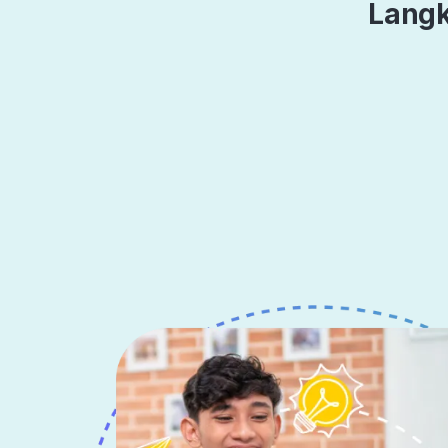
Langk