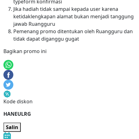
typeform konfirmasi
Jika hadiah tidak sampai kepada user karena
ketidaklengkapan alamat bukan menjadi tanggung
jawab Ruangguru
Pemenang promo ditentukan oleh Ruangguru dan
tidak dapat diganggu gugat
Bagikan promo ini
Kode diskon
HANEULRG
Salin