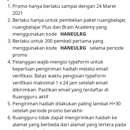
Promo hanya berlaku sampai dengan 24 Maret
2021
Berlaku hanya untuk pembelian paket ruangbelajar,
ruangbelajar Plus dan Brain Academy yang
menggunakan kode
HANEULRG
Berlaku untuk 200 pembeli pertama yang
menggunakan kode
HANEULRG
selama periode
promo
Pelanggan wajib mengisi typeform untuk
keperluan pengiriman hadiah melalui email
verifikasi. Batas waktu pengisian typeform
verifikasi maksimal 1 x 24 jam setelah email
dikirimkan. Pastikan email yang terdaftar di
Ruangguru aktif
Pengiriman hadiah dilakukan paling lambat H+30
setelah periode promo berakhir
Ruangguru tidak dapat mengirimkan hadiah ke
alamat yang berbeda dari alamat yang tertera pada