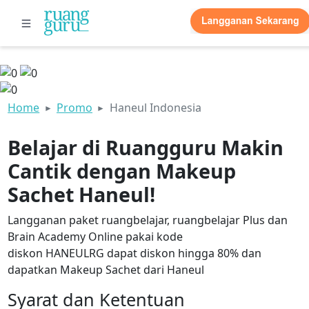
Home
Promo
Haneul Indonesia
Belajar di Ruangguru Makin
Cantik dengan Makeup
Sachet Haneul!
Langganan paket ruangbelajar, ruangbelajar Plus dan
Brain Academy Online pakai kode
diskon HANEULRG dapat diskon hingga 80% dan
dapatkan Makeup Sachet dari Haneul
Syarat dan Ketentuan