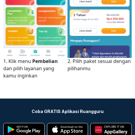
1. Klik menu
Pembelian
2. Pilih paket sesuai dengan
dan pilih layanan yang
pilihanmu
kamu inginkan
Coba GRATIS Aplikasi Ruangguru