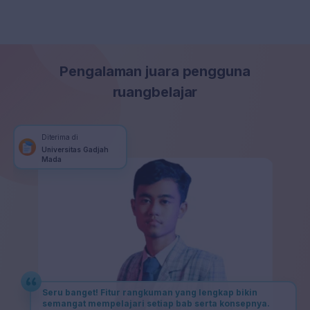
Pengalaman juara pengguna
ruangbelajar
Diterima di
Universitas Gadjah
Mada
Seru banget! Fitur rangkuman yang lengkap bikin
semangat mempelajari setiap bab serta konsepnya.