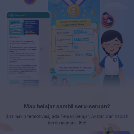
Mau belajar sambil seru-seruan?
Biar makin termotivasi, ada Teman Belajar, Avatar, dan hadiah
keren menanti, lho!