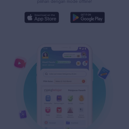
pilihan dengan mode offline!