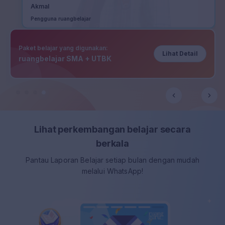
Akmal
Pengguna ruangbelajar
Paket belajar yang digunakan:
Lihat Detail
ruangbelajar SMA + UTBK
Lihat perkembangan belajar
secara
berkala
Pantau Laporan Belajar setiap bulan
dengan mudah
melalui WhatsApp!