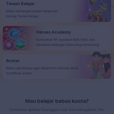
Teman Belajar
Makin semangat belajar setiap hari
bareng Teman Belajar
Heroes Academy
Kumpulkan XP, nyalakan Batu Sakti, dan
taklukkan berbagai Zona yang menantang!
Avatar
Makin rajin belajar agar dapat item menarik untuk
modifikasi avatar
Mau belajar bebas kuota?
Download aplikasi Ruangguru biar bisa mengakses fitur