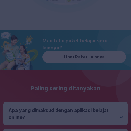
Mau tahu paket belajar seru
lainnya?
Lihat Paket Lainnya
Paling sering ditanyakan
Apa yang dimaksud dengan aplikasi belajar
online?
Aplikasi belajar online adalah perangkat lunak yang