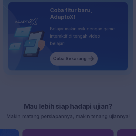
Coba fitur baru,
AdaptoX!
Belajar makin asik dengan game
interaktif di tengah video
belajar!
Coba Sekarang
Mau lebih siap hadapi ujian?
Makin matang persiapannya, makin tenang ujiannya!