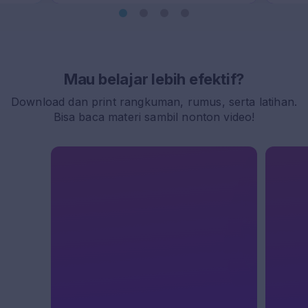
Mau belajar lebih efektif?
Download dan print rangkuman, rumus, serta latihan.
Bisa baca materi sambil nonton video!