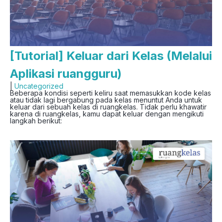
[Tutorial] Keluar dari Kelas (Melalui
Aplikasi ruangguru)
|
Uncategorized
Beberapa kondisi seperti keliru saat memasukkan kode kelas
atau tidak lagi bergabung pada kelas menuntut Anda untuk
keluar dari sebuah kelas di ruangkelas. Tidak perlu khawatir
karena di ruangkelas, kamu dapat keluar dengan mengikuti
langkah berikut: