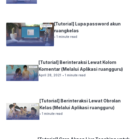
[Tutorial] Lupa password akun
ruangkelas
• 1 minute read
[Tutorial] Berinteraksi Lewat Kolom
Komentar (Melalui Aplikasi ruangguru)
April 28, 2021
• 1 minute read
[Tutorial] Berinteraksi Lewat Obrolan
Kelas (Melalui Aplikasi ruangguru)
• 1 minute read