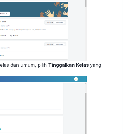
 kelas dan umum, pilih
Tinggalkan Kelas
yang