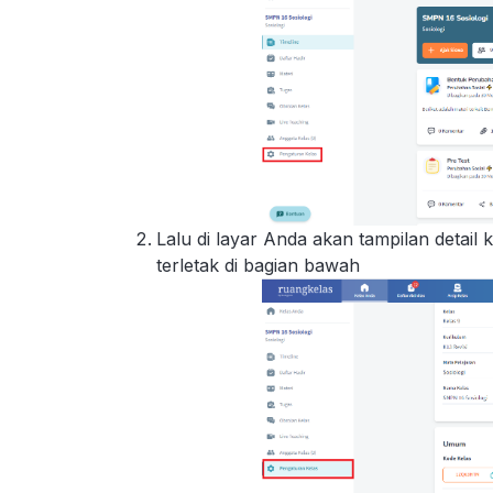
Lalu di layar Anda akan tampilan detail
terletak di bagian bawah