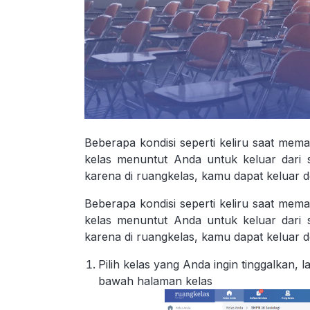
Beberapa kondisi seperti keliru saat mem
kelas menuntut Anda untuk keluar dari s
karena di ruangkelas, kamu dapat keluar d
Beberapa kondisi seperti keliru saat mem
kelas menuntut Anda untuk keluar dari s
karena di ruangkelas, kamu dapat keluar d
Pilih kelas yang Anda ingin tinggalkan, la
bawah halaman kelas