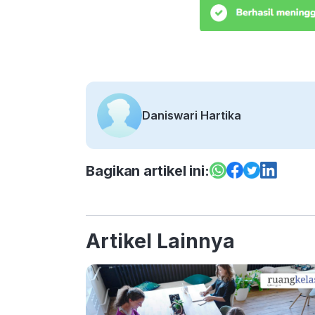
Daniswari Hartika
Bagikan artikel ini:
Artikel Lainnya