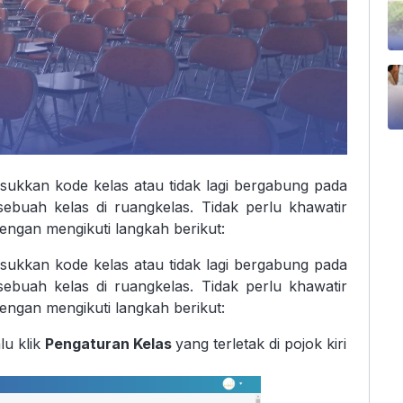
asukkan kode kelas atau tidak lagi bergabung pada
ebuah kelas di ruangkelas. Tidak perlu khawatir
engan mengikuti langkah berikut:
asukkan kode kelas atau tidak lagi bergabung pada
ebuah kelas di ruangkelas. Tidak perlu khawatir
engan mengikuti langkah berikut:
lu klik
Pengaturan Kelas
yang terletak di pojok kiri