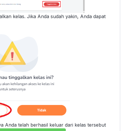
lkan kelas. Jika Anda sudah yakin, Anda dapat
a Anda telah berhasil keluar dari kelas tersebut