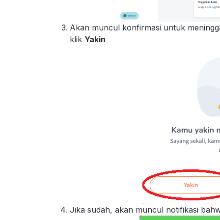
Akan muncul konfirmasi untuk meningga
klik
Yakin
Jika sudah, akan muncul notifikasi bahw