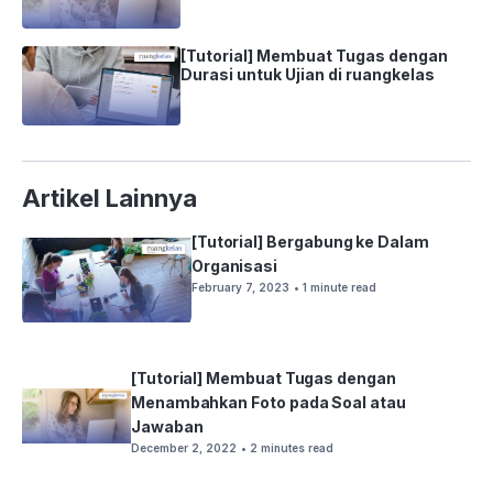
[Tutorial] Membuat Tugas dengan
Durasi untuk Ujian di ruangkelas
Artikel Lainnya
[Tutorial] Bergabung ke Dalam
Organisasi
February 7, 2023
• 1 minute read
[Tutorial] Membuat Tugas dengan
Menambahkan Foto pada Soal atau
Jawaban
December 2, 2022
• 2 minutes read