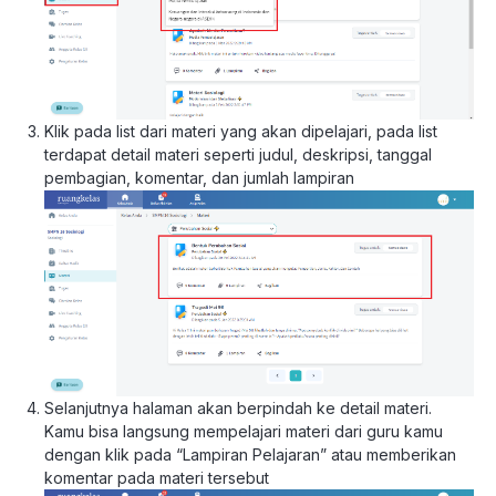
Klik pada list dari materi yang akan dipelajari, pada list
terdapat detail materi seperti judul, deskripsi, tanggal
pembagian, komentar, dan jumlah lampiran
Selanjutnya halaman akan berpindah ke detail materi.
Kamu bisa langsung mempelajari materi dari guru kamu
dengan klik pada “Lampiran Pelajaran” atau memberikan
komentar pada materi tersebut