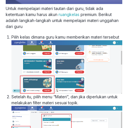
Untuk mempelajari materi tautan dari guru, tidak ada
ketentuan kamu harus akun
ruangkelas
premium. Berikut
adalah langkah-langkah untuk mempelajari materi unggahan
dari guru
Pilih kelas dimana guru kamu memberikan materi tersebut
Setelah itu, pilih menu “Materi”, dan jika diperlukan untuk
melakukan filter materi sesuai topik.