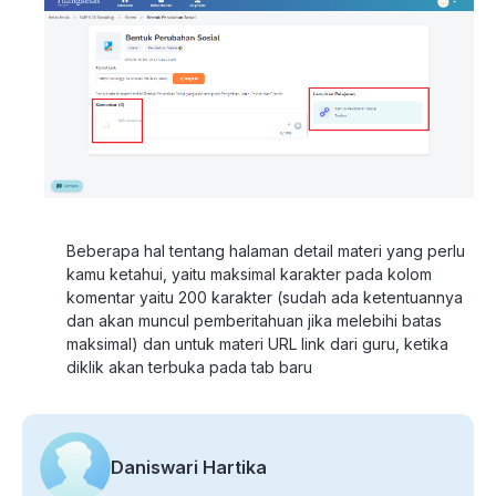
Beberapa hal tentang halaman detail materi yang perlu
kamu ketahui, yaitu maksimal karakter pada kolom
komentar yaitu 200 karakter (sudah ada ketentuannya
dan akan muncul pemberitahuan jika melebihi batas
maksimal) dan untuk materi URL link dari guru, ketika
diklik akan terbuka pada tab baru
Daniswari Hartika