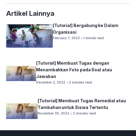
Artikel Lainnya
[Tutorial] Bergabung ke Dalam
Organisasi
February 7, 2023
• 1 minute read
[Tutorial] Membuat Tugas dengan
Menambahkan Foto pada Soal atau
Jawaban
December 2, 2022
• 2 minutes read
[Tutorial] Membuat Tugas Remedial atau
Tambahan untuk Siswa Tertentu
November 30, 2022
• 2 minutes read