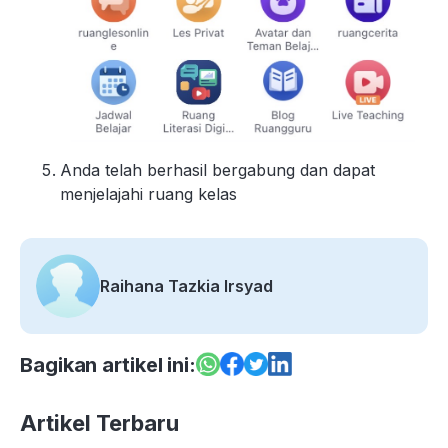
Anda telah berhasil bergabung dan dapat
menjelajahi ruang kelas
Raihana Tazkia Irsyad
Bagikan artikel ini:
Artikel Terbaru