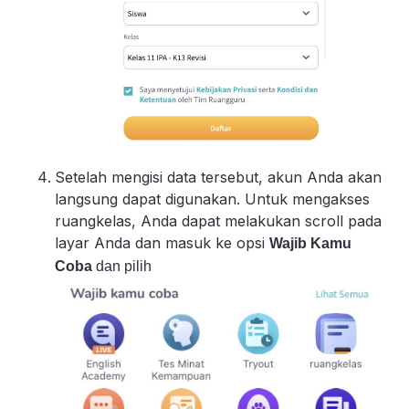
Setelah mengisi data tersebut, akun Anda akan
langsung dapat digunakan. Untuk mengakses
ruangkelas, Anda dapat melakukan scroll pada
layar Anda dan masuk ke opsi
Wajib Kamu
Coba
dan pilih