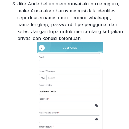
Jika Anda belum mempunyai akun ruangguru,
maka Anda akan harus mengisi data identitas
seperti username, email, nomor whatsapp,
nama lengkap, password, tipe pengguna, dan
kelas. Jangan lupa untuk mencentang kebijakan
privasi dan kondisi ketentuan