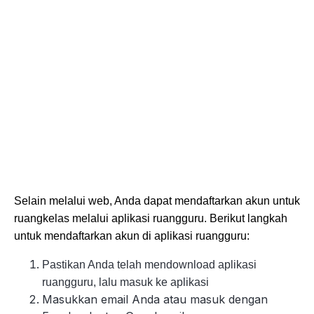
Selain melalui web, Anda dapat mendaftarkan akun untuk
ruangkelas melalui aplikasi ruangguru. Berikut langkah
untuk mendaftarkan akun di aplikasi ruangguru:
Pastikan Anda telah mendownload aplikasi
ruangguru, lalu masuk ke aplikasi
Masukkan email Anda atau masuk dengan