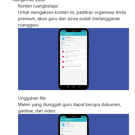
Konten ruangbelajar
Untuk mengakses konten ini, pastikan organisasi Anda
premium, akun guru dan siswa sudah berlangganan
ruangguru
Unggahan file
Materi yang diunggah guru dapat berupa dokumen,
gambar, dan video