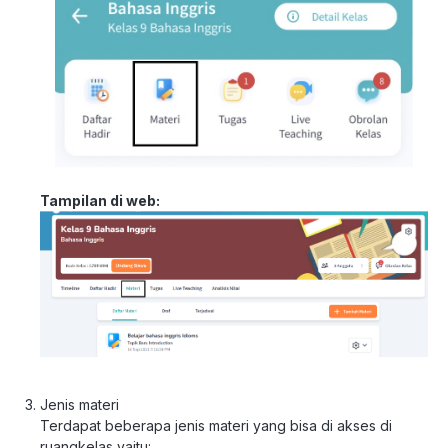
Tampilan di web:
Jenis materi
Terdapat beberapa jenis materi yang bisa di akses di
ruangkelas yaitu: