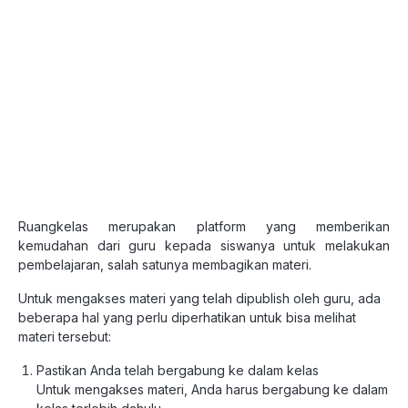
Ruangkelas merupakan platform yang memberikan
kemudahan dari guru kepada siswanya untuk melakukan
pembelajaran, salah satunya membagikan materi.
Untuk mengakses materi yang telah dipublish oleh guru, ada
beberapa hal yang perlu diperhatikan untuk bisa melihat
materi tersebut:
Pastikan Anda telah bergabung ke dalam kelas
Untuk mengakses materi, Anda harus bergabung ke dalam