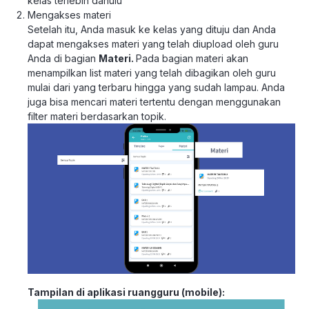
kelas terlebih dahulu
Mengakses materi
Setelah itu, Anda masuk ke kelas yang dituju dan Anda
dapat mengakses materi yang telah diupload oleh guru
Anda di bagian
Materi.
Pada bagian materi akan
menampilkan list materi yang telah dibagikan oleh guru
mulai dari yang terbaru hingga yang sudah lampau. Anda
juga bisa mencari materi tertentu dengan menggunakan
filter materi berdasarkan topik.
Tampilan di aplikasi ruangguru (mobile):