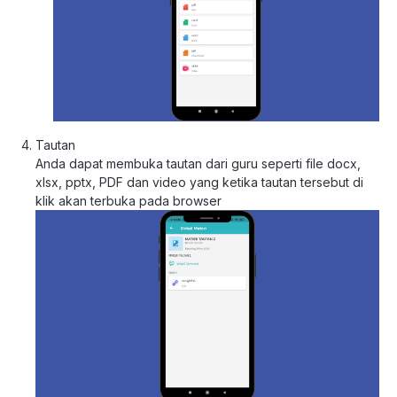
Tautan
Anda dapat membuka tautan dari guru seperti file docx,
xlsx, pptx, PDF dan video yang ketika tautan tersebut di
klik akan terbuka pada browser