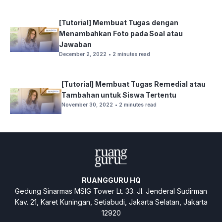
[Tutorial] Membuat Tugas dengan
Menambahkan Foto pada Soal atau
Jawaban
December 2, 2022
• 2 minutes read
[Tutorial] Membuat Tugas Remedial atau
Tambahan untuk Siswa Tertentu
November 30, 2022
• 2 minutes read
RUANGGURU HQ
Gedung Sinarmas MSIG Tower Lt. 33. Jl. Jenderal Sudirman
Kav. 21, Karet Kuningan, Setiabudi, Jakarta Selatan, Jakarta
12920