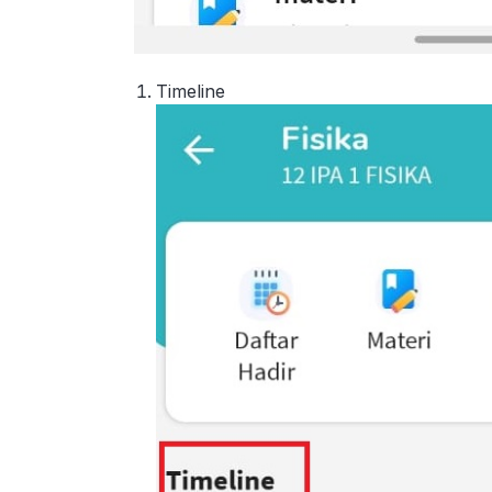
Timeline