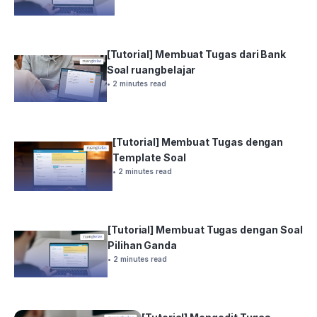
[Tutorial] Membuat Tugas dari Bank
Soal ruangbelajar
• 2 minutes read
[Tutorial] Membuat Tugas dengan
Template Soal
• 2 minutes read
[Tutorial] Membuat Tugas dengan Soal
Pilihan Ganda
• 2 minutes read