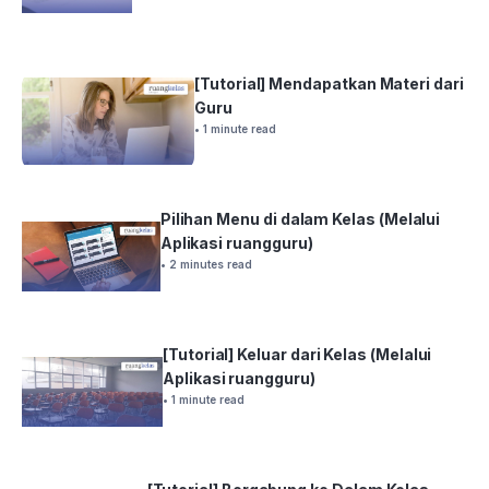
[Tutorial] Mendapatkan Materi dari
Guru
• 1 minute read
Pilihan Menu di dalam Kelas (Melalui
Aplikasi ruangguru)
• 2 minutes read
[Tutorial] Keluar dari Kelas (Melalui
Aplikasi ruangguru)
• 1 minute read