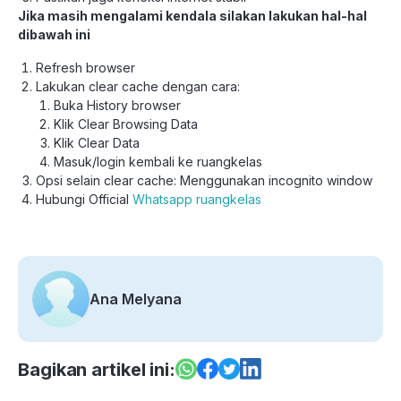
Jika masih mengalami kendala silakan lakukan hal-hal
dibawah ini
Refresh browser
Lakukan clear cache dengan cara:
Buka History browser
Klik Clear Browsing Data
Klik Clear Data
Masuk/login kembali ke ruangkelas
Opsi selain clear cache: Menggunakan incognito window
Hubungi Official
Whatsapp ruangkelas
Ana Melyana
Bagikan artikel ini: