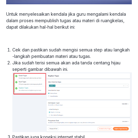
Untuk menyelesaikan kendala jika guru mengalami kendala
dalam proses mempublish tugas atau materi di ruangkelas,
dapat dilakukan hal-hal berikut ini:
Cek dan pastikan sudah mengisi semua step atau langkah
-langkah pembuatan materi atau tugas.
Jika sudah terisi semua akan ada tanda centang hijau
seperti gambar dibawah ini.
Pastikan juga koneksi internet stabil