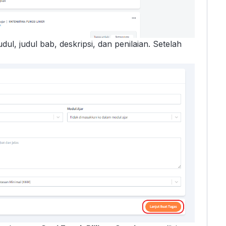
ul, judul bab, deskripsi, dan penilaian. Setelah