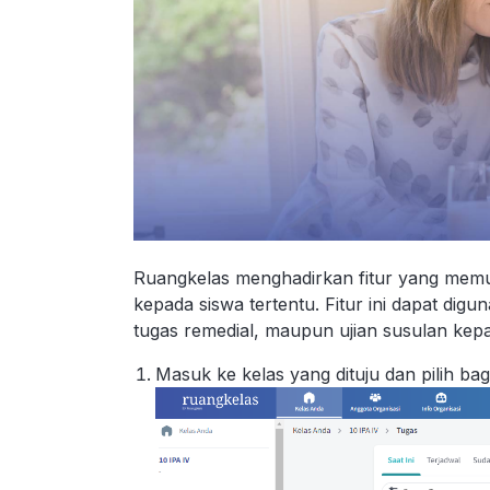
Ruangkelas menghadirkan fitur yang mem
kepada siswa tertentu. Fitur ini dapat di
tugas remedial, maupun ujian susulan kep
Masuk ke kelas yang dituju dan pilih bag