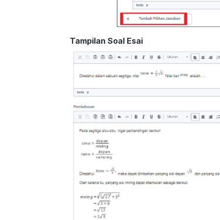
Tampilan Soal Esai