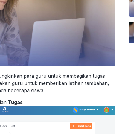
ungkinkan para guru untuk membagikan tugas
gunakan guru untuk memberikan latihan tambahan,
ada beberapa siswa.
ian
Tugas