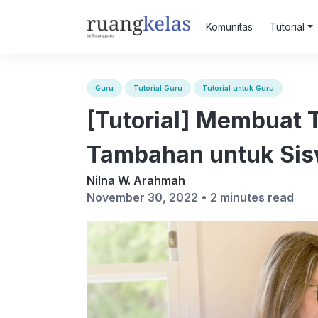
Komunitas
Tutorial
Guru
Tutorial Guru
Tutorial untuk Guru
[Tutorial] Membuat 
Tambahan untuk Sis
Nilna W. Arahmah
November 30, 2022 •
2 minutes read