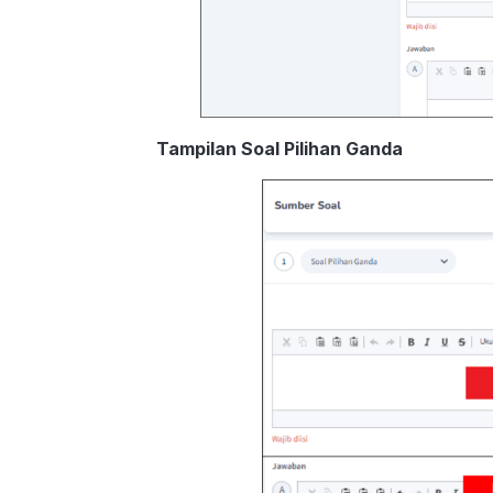
Tampilan Soal Pilihan Ganda