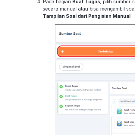
Pada bagian
Buat Tugas,
pilih sumber 
secara manual atau bisa mengambil soal
Tampilan Soal dari Pengisian Manual