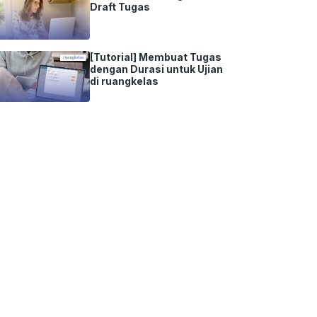
Draft Tugas
[Tutorial] Membuat Tugas
dengan Durasi untuk Ujian
di ruangkelas