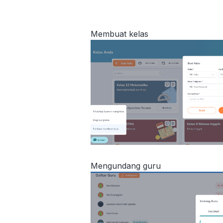
Membuat kelas
Mengundang guru