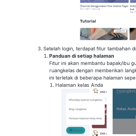
Setelah login, terdapat fitur tambahan d
Panduan di setiap halaman
Fitur ini akan membantu bapak/ibu g
ruangkelas dengan memberikan lang
ini terletak di beberapa halaman seper
Halaman kelas Anda