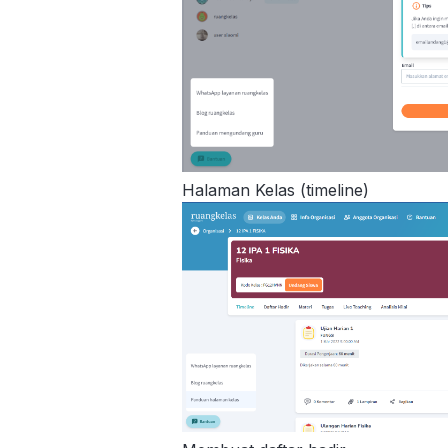
Halaman Kelas (timeline)