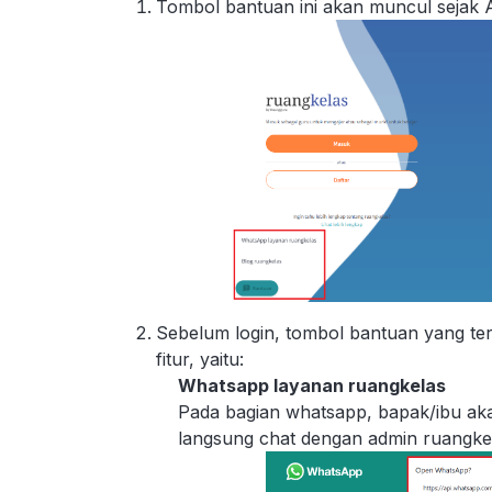
Tombol bantuan ini akan muncul seja
Sebelum login, tombol bantuan yang ter
fitur, yaitu:
Whatsapp layanan ruangkelas
Pada bagian whatsapp, bapak/ibu aka
langsung chat dengan admin ruangke