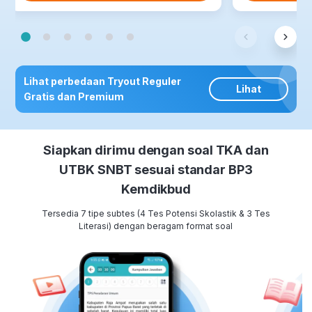
Lihat perbedaan Tryout Reguler
Lihat
Gratis dan Premium
Siapkan dirimu dengan soal TKA dan
UTBK SNBT sesuai standar BP3
Kemdikbud
Tersedia 7 tipe subtes (4 Tes Potensi Skolastik & 3 Tes
Literasi) dengan beragam format soal