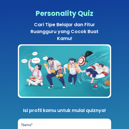
Personality Quiz
Cari Tipe Belajar dan Fitur
Ruangguru yang Cocok Buat
Kamu!
Isi profil kamu untuk mulai quiznya!