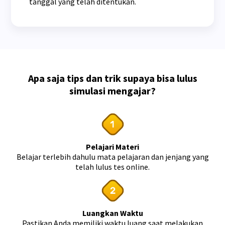
tanggal yang telah ditentukan.
Apa saja tips dan trik supaya bisa lulus
simulasi mengajar?
Pelajari Materi
Belajar terlebih dahulu mata pelajaran dan jenjang yang
telah lulus tes online.
Luangkan Waktu
Pastikan Anda memiliki waktu luang saat melakukan