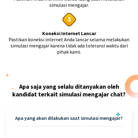
simulasi mengajar.
Koneksi Internet Lancar
Pastikan koneksi internet Anda lancar selama melakukan
simulasi mengajar karena tidak ada toleransi waktu dari
pihak kami.
Apa saja yang selalu ditanyakan oleh
kandidat terkait simulasi mengajar chat?
Apa yang akan dilakukan saat simulasi mengajar?
Murid akan memberikan soal yang dirasa sulit