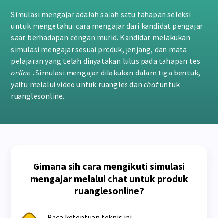
Simulasi mengajar adalah salah satu tahapan seleksi
untuk mengetahui cara mengajar dari kandidat pengajar
saat berhadapan dengan murid. Kandidat melakukan
simulasi mengajar sesuai produk, jenjang, dan mata
pelajaran yang telah dinyatakan lulus pada tahapan tes
online
. Simulasi mengajar dilakukan dalam tiga bentuk,
yaitu melalui video untuk ruangles dan
chat
untuk
ruanglesonline.
Gimana sih cara mengikuti simulasi
mengajar melalui chat untuk produk
ruanglesonline?
Baca ketentuan teknis ini