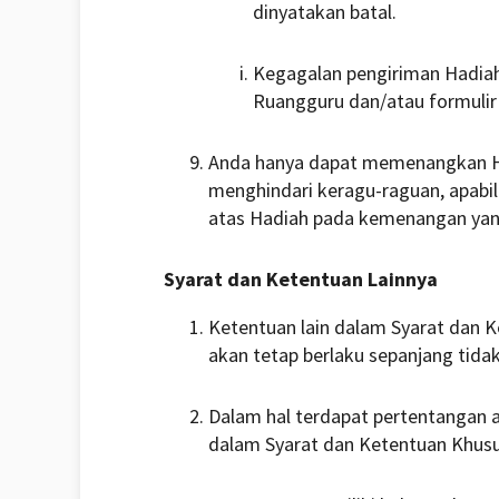
dinyatakan batal.
Kegagalan pengiriman Hadiah
Ruangguru dan/atau formulir 
Anda hanya dapat memenangkan 
menghindari keragu-raguan, apabi
atas Hadiah pada kemenangan yan
Syarat dan Ketentuan Lainnya
Ketentuan lain dalam Syarat dan K
akan tetap berlaku sepanjang tida
Dalam hal terdapat pertentangan 
dalam Syarat dan Ketentuan Khusus