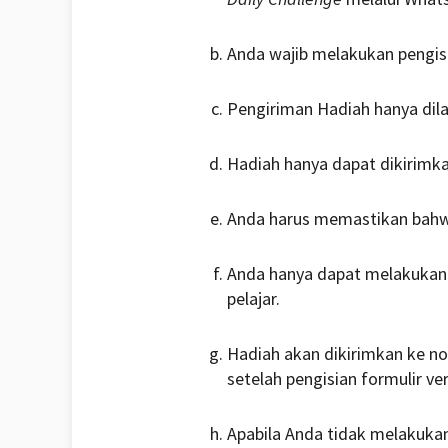
Anda wajib melakukan pengisia
Pengiriman Hadiah hanya dil
Hadiah hanya dapat dikirimk
Anda harus memastikan bahwa
Anda hanya dapat melakukan 
pelajar.
Hadiah akan dikirimkan ke no
setelah pengisian formulir ver
Apabila Anda tidak melakuka