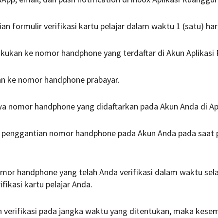
n formulir verifikasi kartu pelajar dalam waktu 1 (satu) har
akukan ke nomor handphone yang terdaftar di Akun Aplikasi
an ke nomor handphone prabayar.
 nomor handphone yang didaftarkan pada Akun Anda di Apl
penggantian nomor handphone pada Akun Anda pada saat pen
mor handphone yang telah Anda verifikasi dalam waktu sela
ifikasi kartu pelajar Anda.
n verifikasi pada jangka waktu yang ditentukan, maka ke