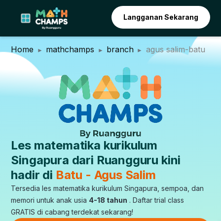
Langganan Sekarang
Home
mathchamps
branch
agus salim-batu
Les matematika kurikulum
Singapura dari Ruangguru kini
hadir di
Batu - Agus Salim
Tersedia les matematika kurikulum Singapura, sempoa, dan
memori untuk anak usia
4-18 tahun
. Daftar trial class
GRATIS di cabang terdekat sekarang!