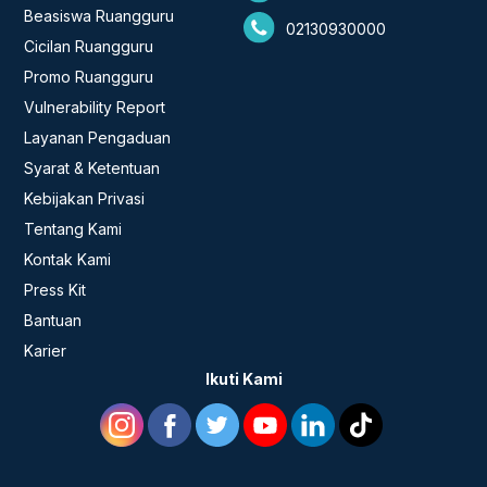
Beasiswa Ruangguru
02130930000
Cicilan Ruangguru
Promo Ruangguru
Vulnerability Report
Layanan Pengaduan
Syarat & Ketentuan
Kebijakan Privasi
Tentang Kami
Kontak Kami
Press Kit
Bantuan
Karier
Ikuti Kami