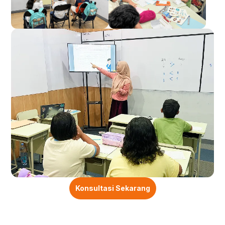
Konsultasi Sekarang