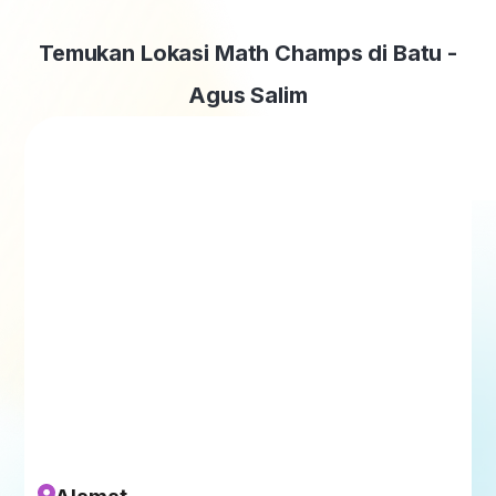
Temukan Lokasi Math Champs di Batu -
Agus Salim