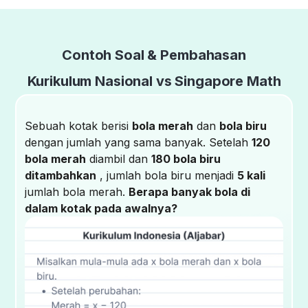
Contoh Soal & Pembahasan
Kurikulum Nasional vs Singapore Math
Sebuah kotak berisi
bola merah
dan
bola biru
dengan jumlah yang sama banyak. Setelah
120
bola merah
diambil dan
180 bola biru
ditambahkan
, jumlah bola biru menjadi
5 kali
jumlah bola merah.
Berapa banyak bola di
dalam kotak pada awalnya?