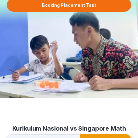
Booking Placement Test
Kurikulum Nasional vs Singapore Math