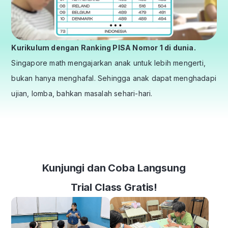
Kurikulum dengan Ranking PISA Nomor 1 di dunia.
Singapore math mengajarkan anak untuk lebih mengerti,
bukan hanya menghafal. Sehingga anak dapat menghadapi
ujian, lomba, bahkan masalah sehari-hari.
Kunjungi dan Coba Langsung
Trial Class Gratis!