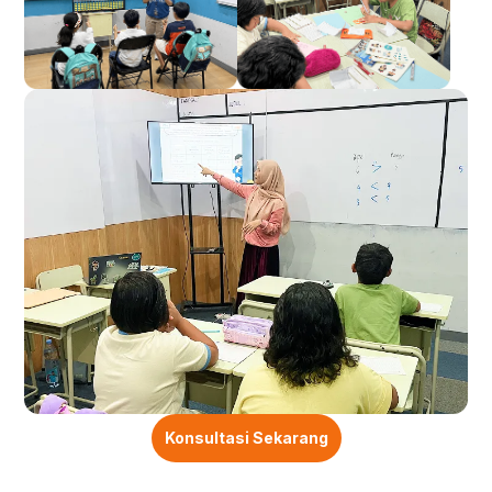
Konsultasi Sekarang