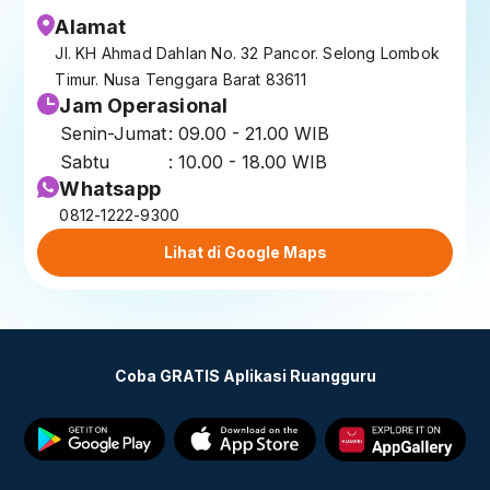
Alamat
Jl. KH Ahmad Dahlan No. 32 Pancor. Selong Lombok
Timur. Nusa Tenggara Barat 83611
Jam Operasional
Senin-Jumat
: 09.00 - 21.00 WIB
Sabtu
: 10.00 - 18.00 WIB
Whatsapp
0812-1222-9300
Lihat di Google Maps
Coba GRATIS Aplikasi Ruangguru