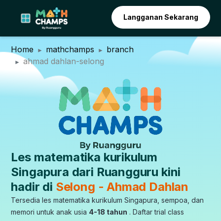
Langganan Sekarang
Home
mathchamps
branch
ahmad dahlan-selong
Les matematika kurikulum
Singapura dari Ruangguru kini
hadir di
Selong - Ahmad Dahlan
Tersedia les matematika kurikulum Singapura, sempoa, dan
memori untuk anak usia
4-18 tahun
. Daftar trial class