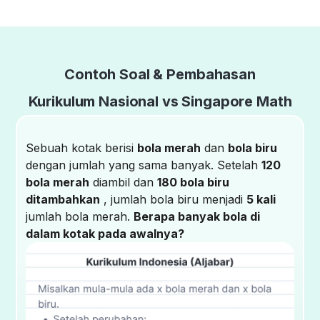
Contoh Soal & Pembahasan
Kurikulum Nasional vs Singapore Math
Sebuah kotak berisi
bola merah
dan
bola biru
dengan jumlah yang sama banyak. Setelah
120
bola merah
diambil dan
180 bola biru
ditambahkan
, jumlah bola biru menjadi
5 kali
jumlah bola merah.
Berapa banyak bola di
dalam kotak pada awalnya?