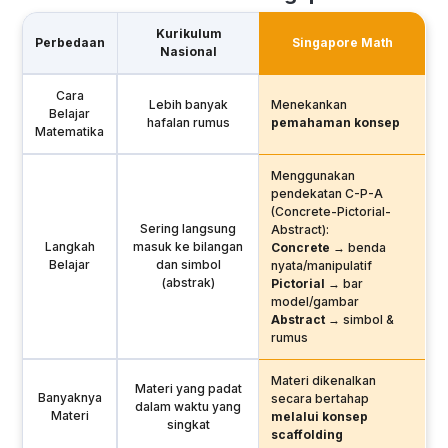
Kurikulum
Perbedaan
Singapore Math
Nasional
Cara
Lebih banyak
Menekankan
Belajar
hafalan rumus
pemahaman konsep
Matematika
Menggunakan
pendekatan C-P-A
(Concrete-Pictorial-
Sering langsung
Abstract):
Langkah
masuk ke bilangan
Concrete
→ benda
Belajar
dan simbol
nyata/manipulatif
(abstrak)
Pictorial
→ bar
model/gambar
Abstract
→ simbol &
rumus
Materi dikenalkan
Materi yang padat
Banyaknya
secara bertahap
dalam waktu yang
Materi
melalui konsep
singkat
scaffolding