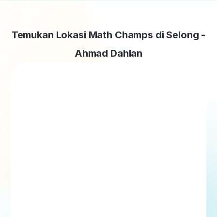
Temukan Lokasi Math Champs di Selong -
Ahmad Dahlan