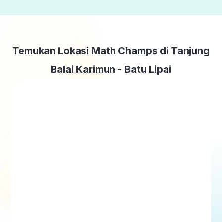
Temukan Lokasi Math Champs di Tanjung
Balai Karimun - Batu Lipai