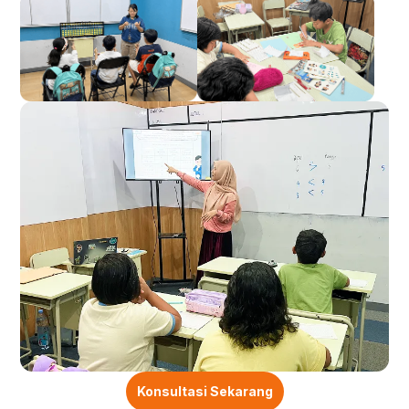
Konsultasi Sekarang