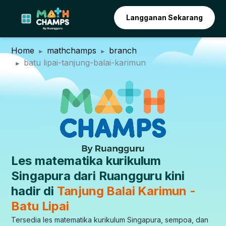
Langganan Sekarang
Home
mathchamps
branch
batu lipai-tanjung-balai-karimun
Les matematika kurikulum
Singapura dari Ruangguru kini
hadir di
Tanjung Balai Karimun -
Batu Lipai
Tersedia les matematika kurikulum Singapura, sempoa, dan