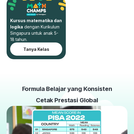
Kursus matematika dan
logika
dengan Kurikulum
Singapura untuk anak 5-
18 tahun.
Tanya Kelas
Formula Belajar yang Konsisten
Cetak Prestasi Global