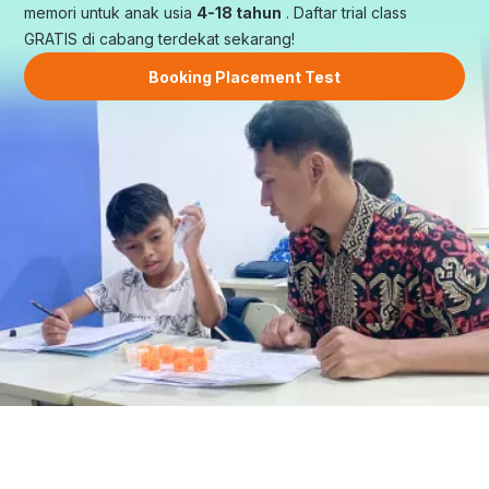
memori untuk anak usia
4-18 tahun
. Daftar trial class
GRATIS di cabang terdekat sekarang!
Booking Placement Test