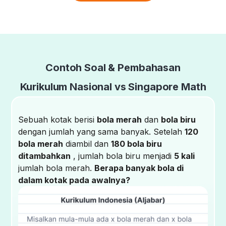
Contoh Soal & Pembahasan
Kurikulum Nasional vs Singapore Math
Sebuah kotak berisi
bola merah
dan
bola biru
dengan jumlah yang sama banyak. Setelah
120
bola merah
diambil dan
180 bola biru
ditambahkan
, jumlah bola biru menjadi
5 kali
jumlah bola merah.
Berapa banyak bola di
dalam kotak pada awalnya?