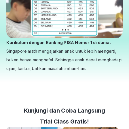
Kurikulum dengan Ranking PISA Nomor 1 di dunia.
Singapore math mengajarkan anak untuk lebih mengerti,
bukan hanya menghafal. Sehingga anak dapat menghadapi
ujian, lomba, bahkan masalah sehari-hari.
Kunjungi dan Coba Langsung
Trial Class Gratis!