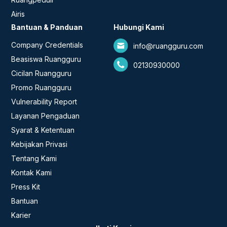
Airis
Bantuan & Panduan
Hubungi Kami
Company Credentials
info@ruangguru.com
Beasiswa Ruangguru
02130930000
Cicilan Ruangguru
Promo Ruangguru
Vulnerability Report
Layanan Pengaduan
Syarat & Ketentuan
Kebijakan Privasi
Tentang Kami
Kontak Kami
Press Kit
Bantuan
Karier