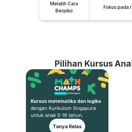
Melatih Cara
Fokus pada 
Berpikir
Pilihan Kursus Ana
Kursus matematika dan logika
dengan Kurikulum Singapura
untuk anak 5-18 tahun.
Tanya Kelas