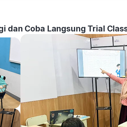
i dan Coba Langsung Trial Class