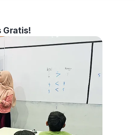
 Gratis!