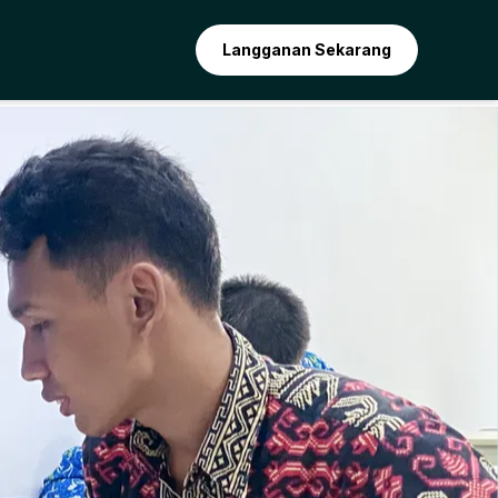
Langganan Sekarang