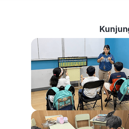
Kunjung