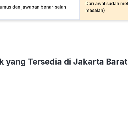
Dari awal sudah me
rumus dan jawaban benar-salah
masalah)
k yang Tersedia di Jakarta Barat 