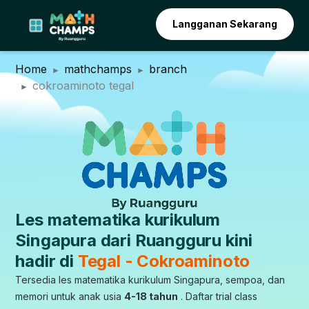
Langganan Sekarang
Home
mathchamps
branch
cokroaminoto tegal
Les matematika kurikulum
Singapura dari Ruangguru kini
hadir di
Tegal - Cokroaminoto
Tersedia les matematika kurikulum Singapura, sempoa, dan
memori untuk anak usia
4-18 tahun
. Daftar trial class