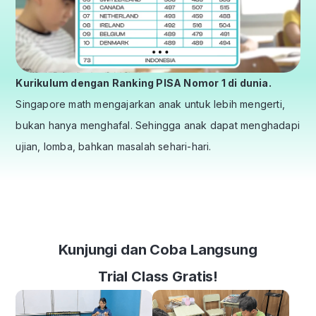
Kurikulum dengan Ranking PISA Nomor 1 di dunia.
Singapore math mengajarkan anak untuk lebih mengerti,
bukan hanya menghafal. Sehingga anak dapat menghadapi
ujian, lomba, bahkan masalah sehari-hari.
Kunjungi dan Coba Langsung
Trial Class Gratis!