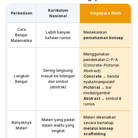
Kurikulum
Perbedaan
Singapore Math
Nasional
Cara
Lebih banyak
Menekankan
Belajar
hafalan rumus
pemahaman konsep
Matematika
Menggunakan
pendekatan C-P-A
(Concrete-Pictorial-
Sering langsung
Abstract):
Langkah
masuk ke bilangan
Concrete
→ benda
Belajar
dan simbol
nyata/manipulatif
(abstrak)
Pictorial
→ bar
model/gambar
Abstract
→ simbol &
rumus
Materi dikenalkan
Materi yang padat
Banyaknya
secara bertahap
dalam waktu yang
Materi
melalui konsep
singkat
scaffolding