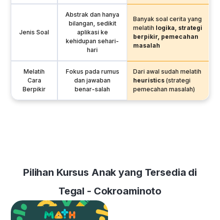
Abstrak dan hanya
Banyak soal cerita yang
bilangan, sedikit
melatih
logika, strategi
Jenis Soal
aplikasi ke
berpikir, pemecahan
kehidupan sehari-
masalah
hari
Melatih
Fokus pada rumus
Dari awal sudah melatih
Cara
dan jawaban
heuristics
(strategi
Berpikir
benar-salah
pemecahan masalah)
Pilihan Kursus Anak yang Tersedia di
Tegal - Cokroaminoto