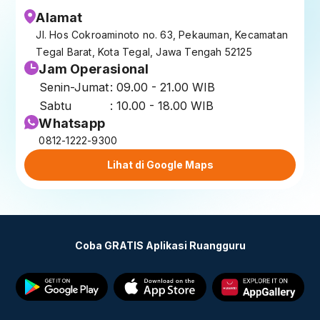
Alamat
Jl. Hos Cokroaminoto no. 63, Pekauman, Kecamatan
Tegal Barat, Kota Tegal, Jawa Tengah 52125
Jam Operasional
Senin-Jumat
: 09.00 - 21.00 WIB
Sabtu
: 10.00 - 18.00 WIB
Whatsapp
0812-1222-9300
Lihat di Google Maps
Coba GRATIS Aplikasi Ruangguru