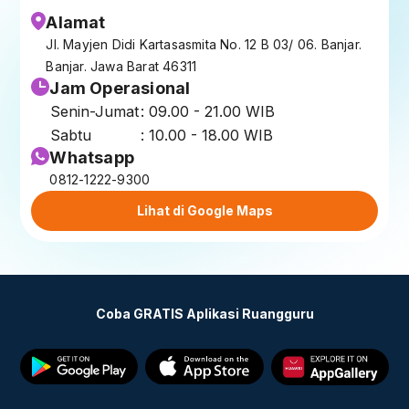
Alamat
Jl. Mayjen Didi Kartasasmita No. 12 B 03/ 06. Banjar.
Banjar. Jawa Barat 46311
Jam Operasional
Senin-Jumat
: 09.00 - 21.00 WIB
Sabtu
: 10.00 - 18.00 WIB
Whatsapp
0812-1222-9300
Lihat di Google Maps
Coba GRATIS Aplikasi Ruangguru