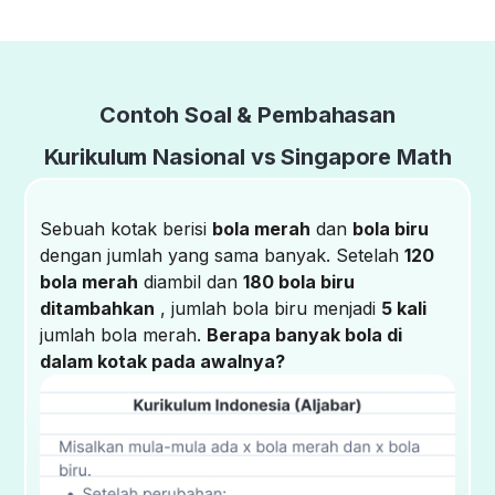
Contoh Soal & Pembahasan
Kurikulum Nasional vs Singapore Math
Sebuah kotak berisi
bola merah
dan
bola biru
dengan jumlah yang sama banyak. Setelah
120
bola merah
diambil dan
180 bola biru
ditambahkan
, jumlah bola biru menjadi
5 kali
jumlah bola merah.
Berapa banyak bola di
dalam kotak pada awalnya?