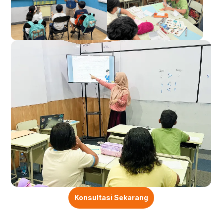
Konsultasi Sekarang