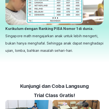
Kurikulum dengan Ranking PISA Nomor 1 di dunia.
Singapore math mengajarkan anak untuk lebih mengerti,
bukan hanya menghafal. Sehingga anak dapat menghadapi
ujian, lomba, bahkan masalah sehari-hari.
Kunjungi dan Coba Langsung
Trial Class Gratis!