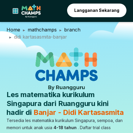
Langganan Sekarang
Home
mathchamps
branch
didi kartasasmita-banjar
Les matematika kurikulum
Singapura dari Ruangguru kini
hadir di
Banjar - Didi Kartasasmita
Tersedia les matematika kurikulum Singapura, sempoa, dan
memori untuk anak usia
4-18 tahun
. Daftar trial class