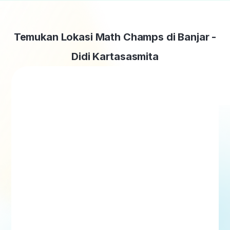
Temukan Lokasi Math Champs di Banjar -
Didi Kartasasmita