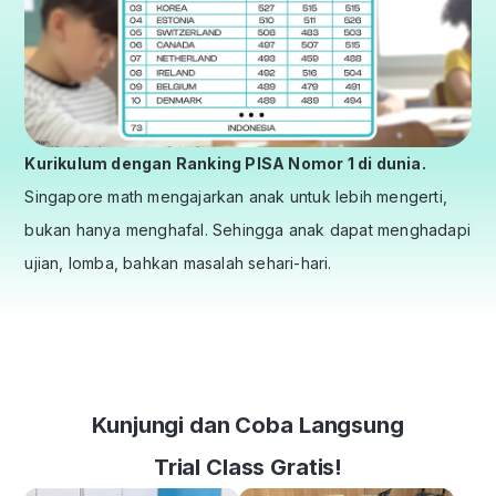
Kurikulum dengan Ranking PISA Nomor 1 di dunia.
Singapore math mengajarkan anak untuk lebih mengerti,
bukan hanya menghafal. Sehingga anak dapat menghadapi
ujian, lomba, bahkan masalah sehari-hari.
Kunjungi dan Coba Langsung
Trial Class Gratis!