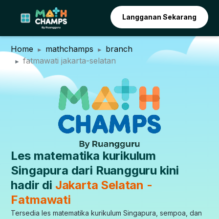
Langganan Sekarang
Home
mathchamps
branch
fatmawati jakarta-selatan
Les matematika kurikulum
Singapura dari Ruangguru kini
hadir di
Jakarta Selatan -
Fatmawati
Tersedia les matematika kurikulum Singapura, sempoa, dan