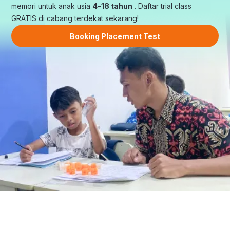
memori untuk anak usia
4-18 tahun
. Daftar trial class
GRATIS di cabang terdekat sekarang!
Booking Placement Test