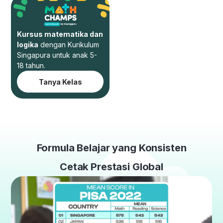
Kursus matematika dan
logika
dengan Kurikulum
Singapura untuk anak 5-
18 tahun.
Tanya Kelas
Formula Belajar yang Konsisten
Cetak Prestasi Global