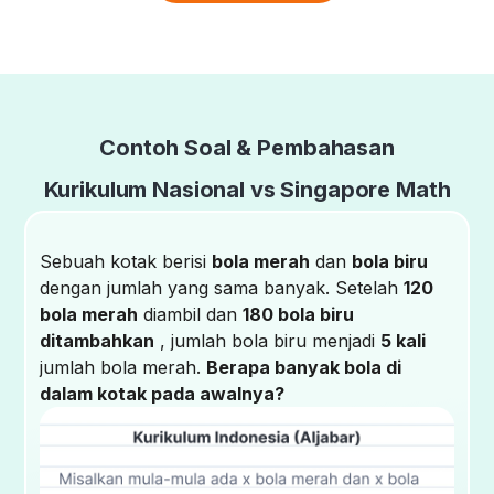
Contoh Soal & Pembahasan
Kurikulum Nasional vs Singapore Math
Sebuah kotak berisi
bola merah
dan
bola biru
dengan jumlah yang sama banyak. Setelah
120
bola merah
diambil dan
180 bola biru
ditambahkan
, jumlah bola biru menjadi
5 kali
jumlah bola merah.
Berapa banyak bola di
dalam kotak pada awalnya?