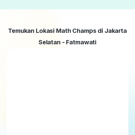
Temukan Lokasi Math Champs di Jakarta
Selatan - Fatmawati