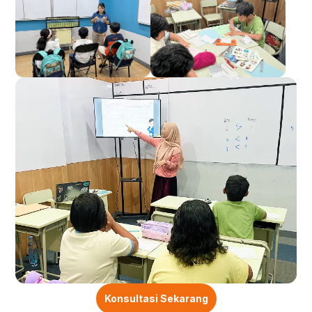
Konsultasi Sekarang