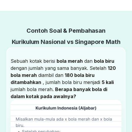
Contoh Soal & Pembahasan
Kurikulum Nasional vs Singapore Math
Sebuah kotak berisi
bola merah
dan
bola biru
dengan jumlah yang sama banyak. Setelah
120
bola merah
diambil dan
180 bola biru
ditambahkan
, jumlah bola biru menjadi
5 kali
jumlah bola merah.
Berapa banyak bola di
dalam kotak pada awalnya?