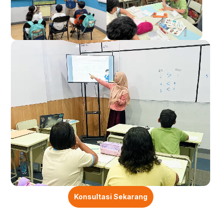
Konsultasi Sekarang