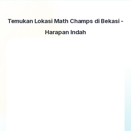
Temukan Lokasi Math Champs di Bekasi -
Harapan Indah