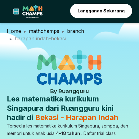
Langganan Sekarang
Home
mathchamps
branch
harapan indah-bekasi
Les matematika kurikulum
Singapura dari Ruangguru kini
hadir di
Bekasi - Harapan Indah
Tersedia les matematika kurikulum Singapura, sempoa, dan
memori untuk anak usia
4-18 tahun
. Daftar trial class