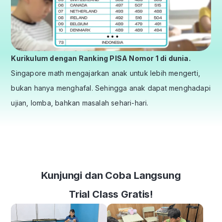
Kurikulum dengan Ranking PISA Nomor 1 di dunia.
Singapore math mengajarkan anak untuk lebih mengerti,
bukan hanya menghafal. Sehingga anak dapat menghadapi
ujian, lomba, bahkan masalah sehari-hari.
Kunjungi dan Coba Langsung
Trial Class Gratis!