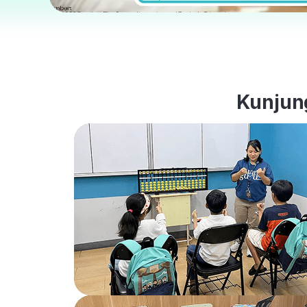
Kunjung