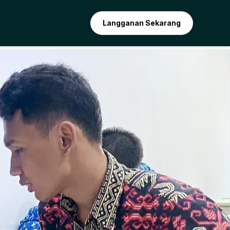
Langganan Sekarang