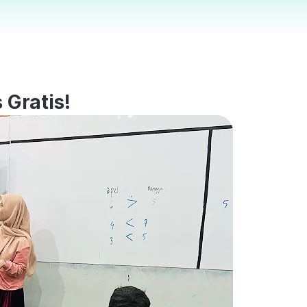
 Gratis!