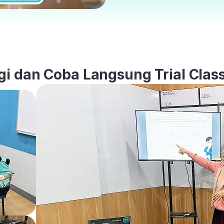
i dan Coba Langsung Trial Class