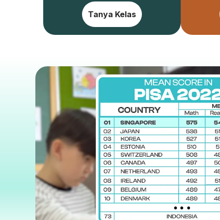
Tanya Kelas