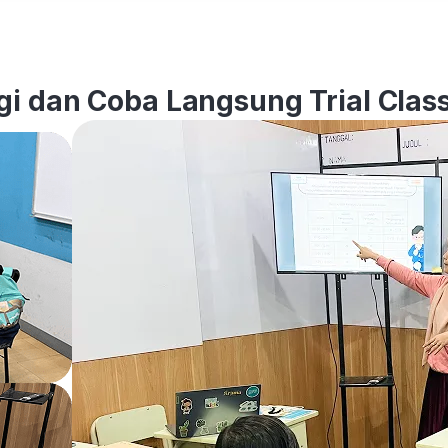
i dan Coba Langsung Trial Class