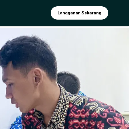
Langganan Sekarang