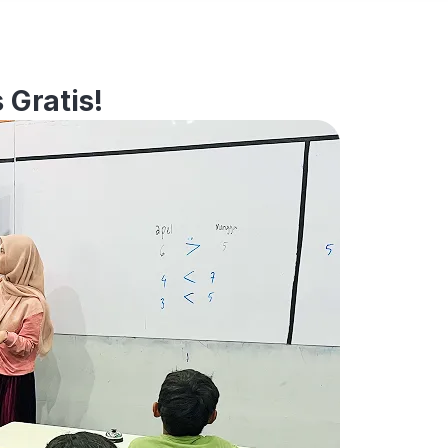
 Gratis!