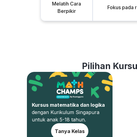
Melatih Cara
Fokus pada 
Berpikir
Pilihan Kurs
Kursus matematika dan logika
dengan Kurikulum Singapura
untuk anak 5-18 tahun.
Tanya Kelas