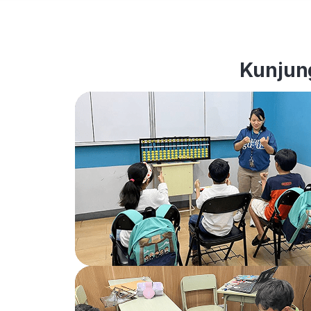
Kunjung