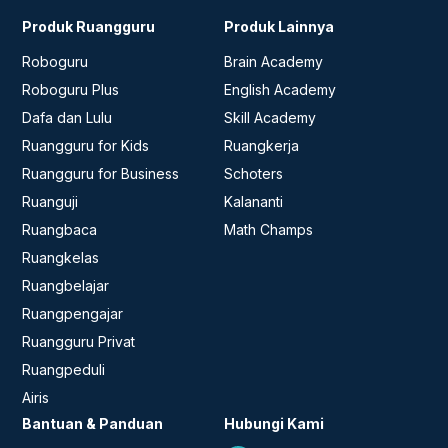
Produk Ruangguru
Produk Lainnya
Roboguru
Brain Academy
Roboguru Plus
English Academy
Dafa dan Lulu
Skill Academy
Ruangguru for Kids
Ruangkerja
Ruangguru for Business
Schoters
Ruanguji
Kalananti
Ruangbaca
Math Champs
Ruangkelas
Ruangbelajar
Ruangpengajar
Ruangguru Privat
Ruangpeduli
Airis
Bantuan & Panduan
Hubungi Kami