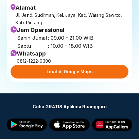
Alamat
Jl. Jend. Sudirman, Kel. Jaya, Kec. Watang Sawitto,
Kab. Pinrang
Jam Operasional
Senin-Jumat
: 09.00 - 21.00 WIB
Sabtu
: 10.00 - 18.00 WIB
Whatsapp
0812-1222-9300
Lihat di Google Maps
Coba GRATIS Aplikasi Ruangguru