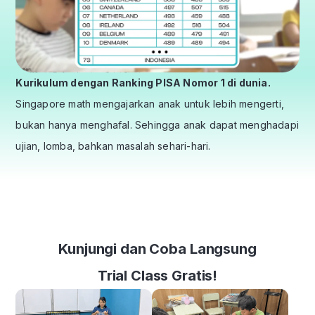
Kurikulum dengan Ranking PISA Nomor 1 di dunia.
Singapore math mengajarkan anak untuk lebih mengerti,
bukan hanya menghafal. Sehingga anak dapat menghadapi
ujian, lomba, bahkan masalah sehari-hari.
Kunjungi dan Coba Langsung
Trial Class Gratis!