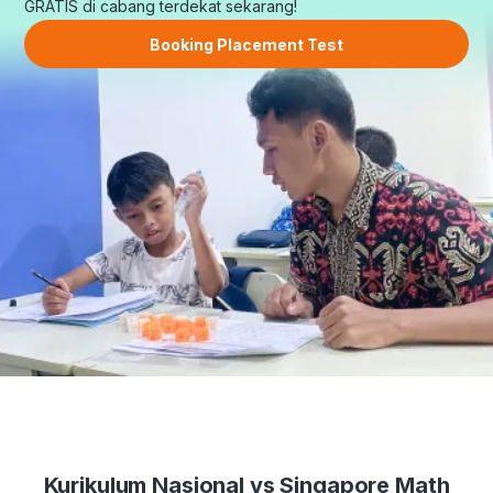
GRATIS di cabang terdekat sekarang!
Booking Placement Test
Kurikulum Nasional vs Singapore Math