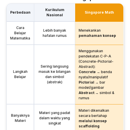
Kurikulum
Perbedaan
Singapore Math
Nasional
Cara
Lebih banyak
Menekankan
Belajar
hafalan rumus
pemahaman konsep
Matematika
Menggunakan
pendekatan C-P-A
(Concrete-Pictorial-
Sering langsung
Abstract):
Langkah
masuk ke bilangan
Concrete
→ benda
Belajar
dan simbol
nyata/manipulatif
(abstrak)
Pictorial
→ bar
model/gambar
Abstract
→ simbol &
rumus
Materi dikenalkan
Materi yang padat
Banyaknya
secara bertahap
dalam waktu yang
Materi
melalui konsep
singkat
scaffolding