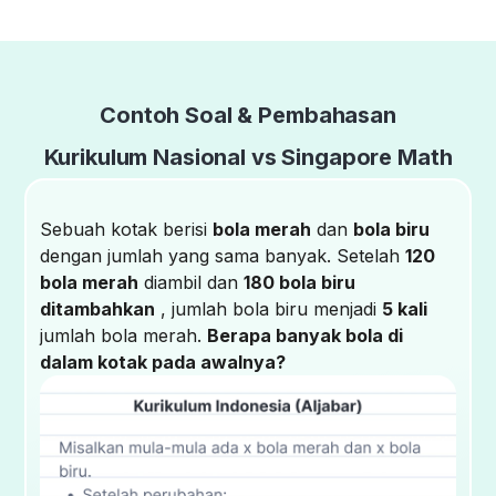
Contoh Soal & Pembahasan
Kurikulum Nasional vs Singapore Math
Sebuah kotak berisi
bola merah
dan
bola biru
dengan jumlah yang sama banyak. Setelah
120
bola merah
diambil dan
180 bola biru
ditambahkan
, jumlah bola biru menjadi
5 kali
jumlah bola merah.
Berapa banyak bola di
dalam kotak pada awalnya?