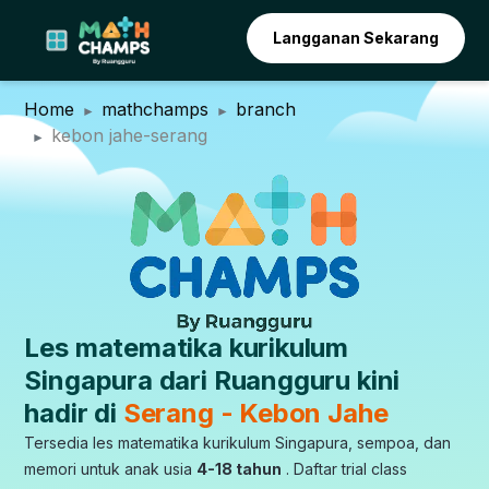
Langganan Sekarang
Home
mathchamps
branch
kebon jahe-serang
Les matematika kurikulum
Singapura dari Ruangguru kini
hadir di
Serang - Kebon Jahe
Tersedia les matematika kurikulum Singapura, sempoa, dan
memori untuk anak usia
4-18 tahun
. Daftar trial class