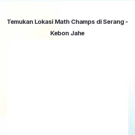
Temukan Lokasi Math Champs di Serang -
Kebon Jahe