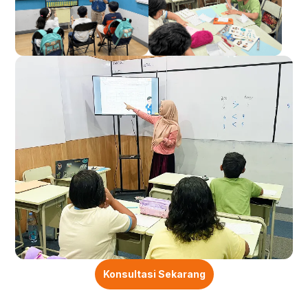
Konsultasi Sekarang