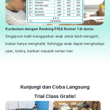
Kurikulum dengan Ranking PISA Nomor 1 di dunia.
Singapore math mengajarkan anak untuk lebih mengerti,
bukan hanya menghafal. Sehingga anak dapat menghadapi
ujian, lomba, bahkan masalah sehari-hari.
Kunjungi dan Coba Langsung
Trial Class Gratis!