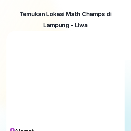
Temukan Lokasi Math Champs di
Lampung - Liwa