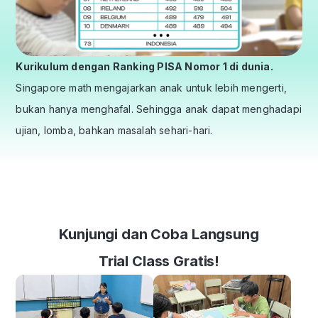
Kurikulum dengan Ranking PISA Nomor 1 di dunia.
Singapore math mengajarkan anak untuk lebih mengerti,
bukan hanya menghafal. Sehingga anak dapat menghadapi
ujian, lomba, bahkan masalah sehari-hari.
Kunjungi dan Coba Langsung
Trial Class Gratis!