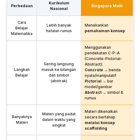
Kurikulum
Perbedaan
Singapore Math
Nasional
Cara
Lebih banyak
Menekankan
Belajar
hafalan rumus
pemahaman konsep
Matematika
Menggunakan
pendekatan C-P-A
(Concrete-Pictorial-
Sering langsung
Abstract):
Langkah
masuk ke bilangan
Concrete
→ benda
Belajar
dan simbol
nyata/manipulatif
(abstrak)
Pictorial
→ bar
model/gambar
Abstract
→ simbol &
rumus
Materi dikenalkan
Materi yang padat
Banyaknya
secara bertahap
dalam waktu yang
Materi
melalui konsep
singkat
scaffolding