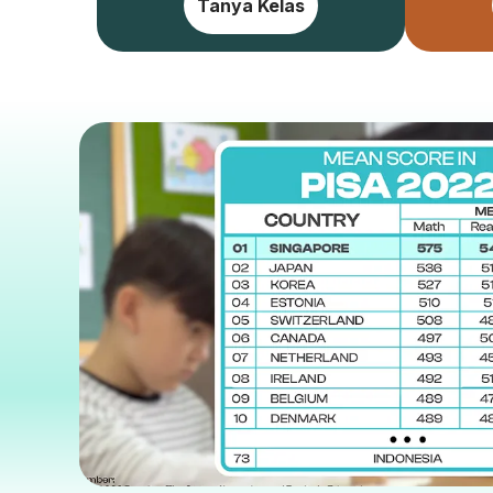
Tanya Kelas