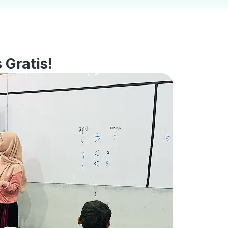
 Gratis!