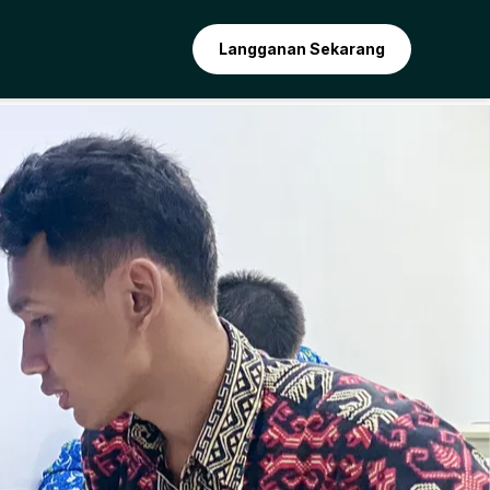
Langganan Sekarang