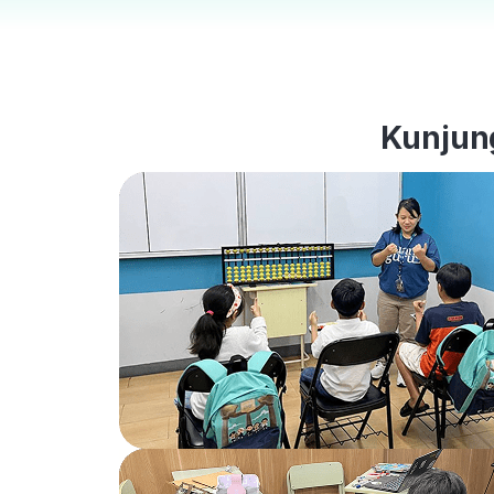
Kunjung