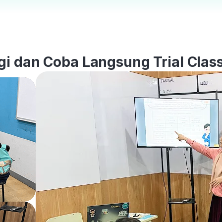
i dan Coba Langsung Trial Class