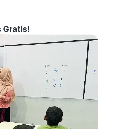
 Gratis!