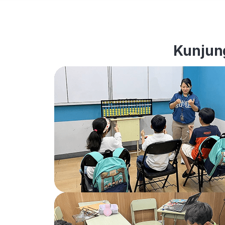
Kunjung