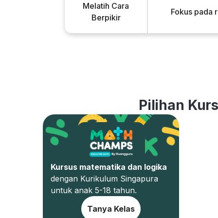
Melatih Cara
Fokus pada 
Berpikir
Pilihan Kur
Kursus matematika dan logika
dengan Kurikulum Singapura
untuk anak 5-18 tahun.
Tanya Kelas