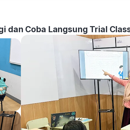
i dan Coba Langsung Trial Class