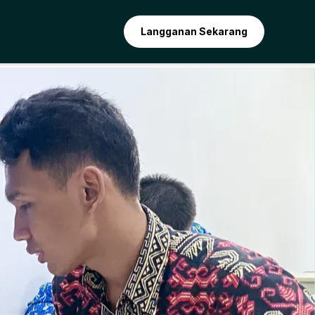
Langganan Sekarang