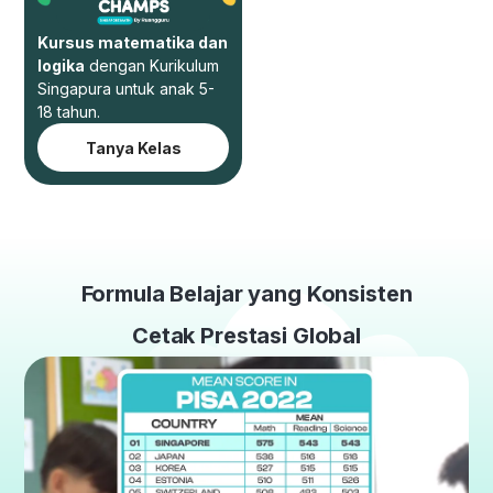
Kursus matematika dan
logika
dengan Kurikulum
Singapura untuk anak 5-
18 tahun.
Tanya Kelas
Formula Belajar yang Konsisten
Cetak Prestasi Global