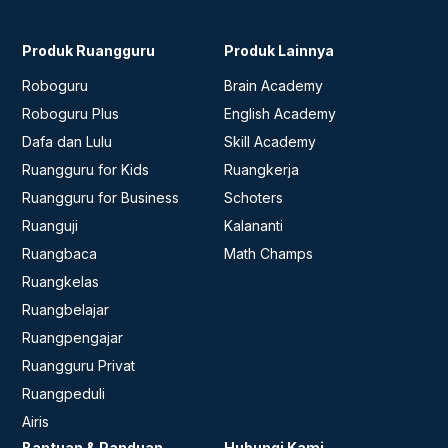
Produk Ruangguru
Produk Lainnya
Roboguru
Brain Academy
Roboguru Plus
English Academy
Dafa dan Lulu
Skill Academy
Ruangguru for Kids
Ruangkerja
Ruangguru for Business
Schoters
Ruanguji
Kalananti
Ruangbaca
Math Champs
Ruangkelas
Ruangbelajar
Ruangpengajar
Ruangguru Privat
Ruangpeduli
Airis
Bantuan & Panduan
Hubungi Kami