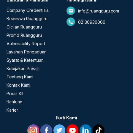
Company Credentials
info@ruangguru.com
Beasiswa Ruangguru
02130930000
Cicilan Ruangguru
Promo Ruangguru
Vulnerability Report
Layanan Pengaduan
Syarat & Ketentuan
Kebijakan Privasi
Tentang Kami
Kontak Kami
Press Kit
Bantuan
Karier
Ikuti Kami