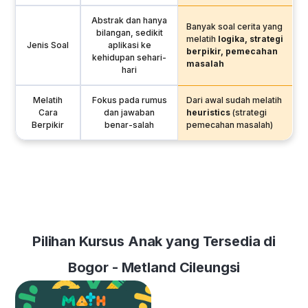
Abstrak dan hanya
Banyak soal cerita yang
bilangan, sedikit
melatih
logika, strategi
Jenis Soal
aplikasi ke
berpikir, pemecahan
kehidupan sehari-
masalah
hari
Melatih
Fokus pada rumus
Dari awal sudah melatih
Cara
dan jawaban
heuristics
(strategi
Berpikir
benar-salah
pemecahan masalah)
Pilihan Kursus Anak yang Tersedia di
Bogor - Metland Cileungsi