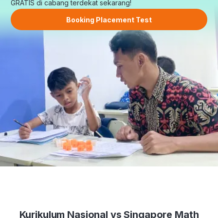
GRATIS di cabang terdekat sekarang!
Booking Placement Test
Kurikulum Nasional vs Singapore Math