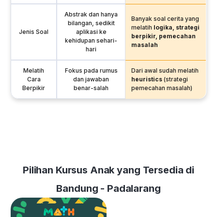
Abstrak dan hanya
Banyak soal cerita yang
bilangan, sedikit
melatih
logika, strategi
Jenis Soal
aplikasi ke
berpikir, pemecahan
kehidupan sehari-
masalah
hari
Melatih
Fokus pada rumus
Dari awal sudah melatih
Cara
dan jawaban
heuristics
(strategi
Berpikir
benar-salah
pemecahan masalah)
Pilihan Kursus Anak yang Tersedia di
Bandung - Padalarang