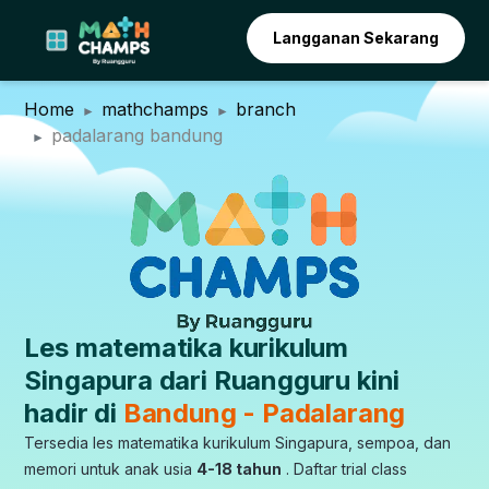
Langganan Sekarang
Home
mathchamps
branch
padalarang bandung
Les matematika kurikulum
Singapura dari Ruangguru kini
hadir di
Bandung - Padalarang
Tersedia les matematika kurikulum Singapura, sempoa, dan
memori untuk anak usia
4-18 tahun
. Daftar trial class