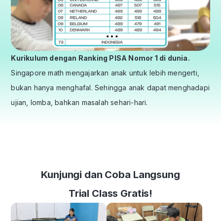
Kurikulum dengan Ranking PISA Nomor 1 di dunia.
Singapore math mengajarkan anak untuk lebih mengerti,
bukan hanya menghafal. Sehingga anak dapat menghadapi
ujian, lomba, bahkan masalah sehari-hari.
Kunjungi dan Coba Langsung
Trial Class Gratis!