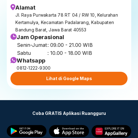
Alamat
Jl. Raya Purwakarta 78 RT 04 / RW 10, Kelurahan
Kertamulya, Kecamatan Padalarang, Kabupaten
Bandung Barat, Jawa Barat 40553
Jam Operasional
Senin-Jumat
: 09.00 - 21.00 WIB
Sabtu
: 10.00 - 18.00 WIB
Whatsapp
0812-1222-9300
Lihat di Google Maps
Coba GRATIS Aplikasi Ruangguru