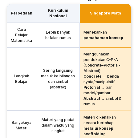
Kurikulum
Perbedaan
Singapore Math
Nasional
Cara
Lebih banyak
Menekankan
Belajar
hafalan rumus
pemahaman konsep
Matematika
Menggunakan
pendekatan C-P-A
(Concrete-Pictorial-
Sering langsung
Abstract):
Langkah
masuk ke bilangan
Concrete
→ benda
Belajar
dan simbol
nyata/manipulatif
(abstrak)
Pictorial
→ bar
model/gambar
Abstract
→ simbol &
rumus
Materi dikenalkan
Materi yang padat
Banyaknya
secara bertahap
dalam waktu yang
Materi
melalui konsep
singkat
scaffolding