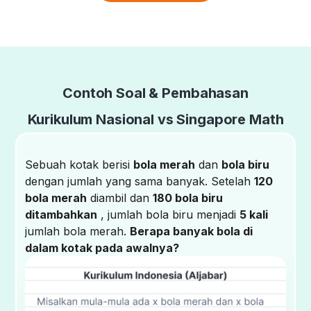
Contoh Soal & Pembahasan
Kurikulum Nasional vs Singapore Math
Sebuah kotak berisi
bola merah
dan
bola biru
dengan jumlah yang sama banyak. Setelah
120
bola merah
diambil dan
180 bola biru
ditambahkan
, jumlah bola biru menjadi
5 kali
jumlah bola merah.
Berapa banyak bola di
dalam kotak pada awalnya?