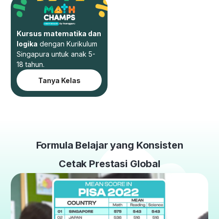
Kursus matematika dan
logika
dengan Kurikulum
Singapura untuk anak 5-
18 tahun.
Tanya Kelas
Formula Belajar yang Konsisten
Cetak Prestasi Global