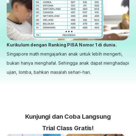
Kurikulum dengan Ranking PISA Nomor 1 di dunia.
Singapore math mengajarkan anak untuk lebih mengerti,
bukan hanya menghafal. Sehingga anak dapat menghadapi
ujian, lomba, bahkan masalah sehari-hari.
Kunjungi dan Coba Langsung
Trial Class Gratis!