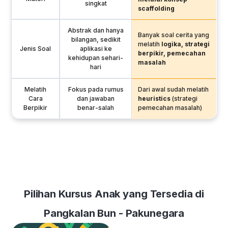
singkat
scaffolding
Abstrak dan hanya
Banyak soal cerita yang
bilangan, sedikit
melatih
logika, strategi
Jenis Soal
aplikasi ke
berpikir, pemecahan
kehidupan sehari-
masalah
hari
Melatih
Fokus pada rumus
Dari awal sudah melatih
Cara
dan jawaban
heuristics
(strategi
Berpikir
benar-salah
pemecahan masalah)
Pilihan Kursus Anak yang Tersedia di
Pangkalan Bun - Pakunegara