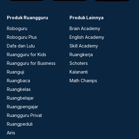
Produk Ruangguru
Produk Lainnya
Roboguru
Brain Academy
Roboguru Plus
English Academy
Dafa dan Lulu
Skill Academy
Ruangguru for Kids
Ruangkerja
Ruangguru for Business
Schoters
Ruanguji
Kalananti
Ruangbaca
Math Champs
Ruangkelas
Ruangbelajar
Ruangpengajar
Ruangguru Privat
Ruangpeduli
Airis