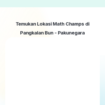
Temukan Lokasi Math Champs di
Pangkalan Bun - Pakunegara