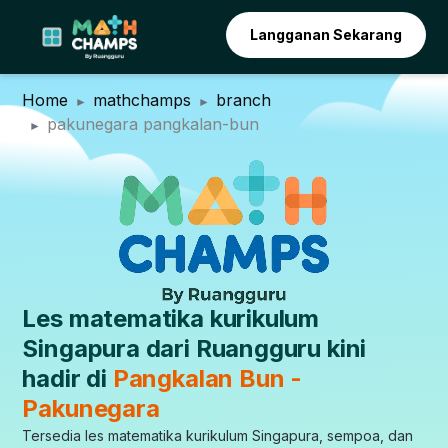
Langganan Sekarang
Home
mathchamps
branch
pakunegara pangkalan-bun
Les matematika kurikulum
Singapura dari Ruangguru kini
hadir di
Pangkalan Bun -
Pakunegara
Tersedia les matematika kurikulum Singapura, sempoa, dan