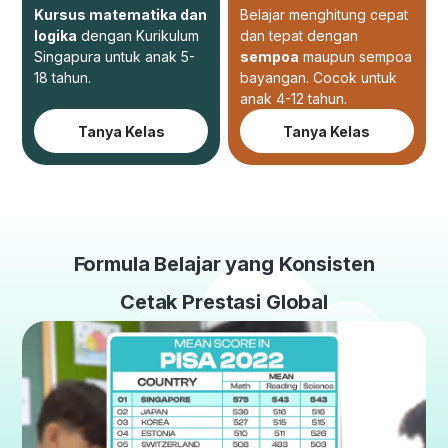
Kursus matematika dan
Belajar menghitung cepat
logika
dengan Kurikulum
dan tepat dengan
Singapura untuk anak 5-
sempoa
maupun sempoa
18 tahun.
bayangan. Cocok untuk
anak 4-12 tahun.
Tanya Kelas
Tanya Kelas
Formula Belajar yang Konsisten
Cetak Prestasi Global