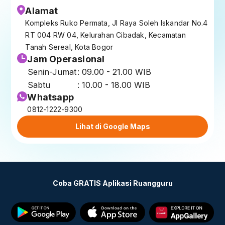
Alamat
Kompleks Ruko Permata, Jl Raya Soleh Iskandar No.4
RT 004 RW 04, Kelurahan Cibadak, Kecamatan
Tanah Sereal, Kota Bogor
Jam Operasional
Senin-Jumat
: 09.00 - 21.00 WIB
Sabtu
: 10.00 - 18.00 WIB
Whatsapp
0812-1222-9300
Lihat di Google Maps
Coba GRATIS Aplikasi Ruangguru