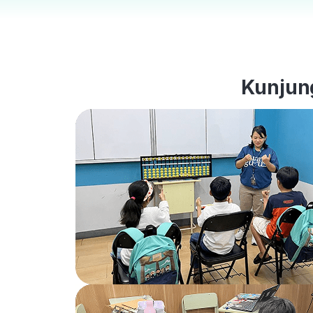
Kunjung