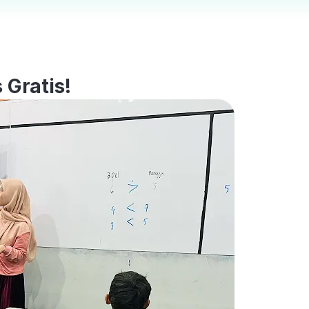
 Gratis!