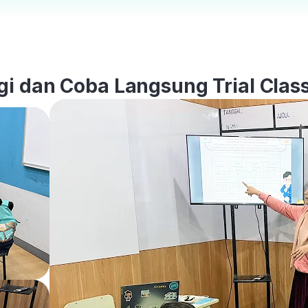
i dan Coba Langsung Trial Class