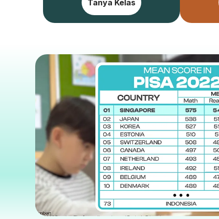
Tanya Kelas