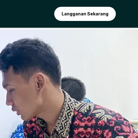
Langganan Sekarang