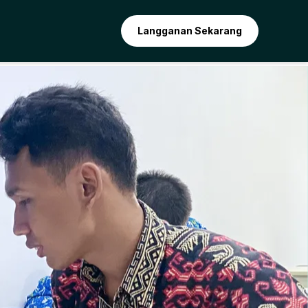
Langganan Sekarang