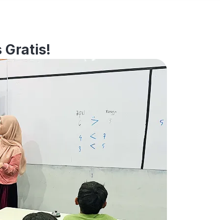
 Gratis!