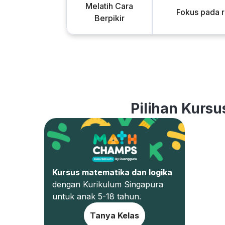
Melatih Cara
Fokus pada 
Berpikir
Pilihan Kursu
Kursus matematika dan logika
dengan Kurikulum Singapura
untuk anak 5-18 tahun.
Tanya Kelas