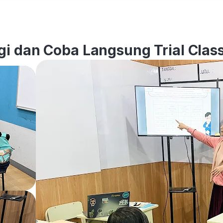
i dan Coba Langsung Trial Class