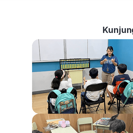
Kunjung