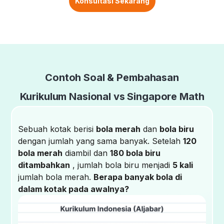
Konsultasi Sekarang
Contoh Soal & Pembahasan
Kurikulum Nasional vs Singapore Math
Sebuah kotak berisi
bola merah
dan
bola biru
dengan jumlah yang sama banyak. Setelah
120
bola merah
diambil dan
180 bola biru
ditambahkan
, jumlah bola biru menjadi
5 kali
jumlah bola merah.
Berapa banyak bola di
dalam kotak pada awalnya?