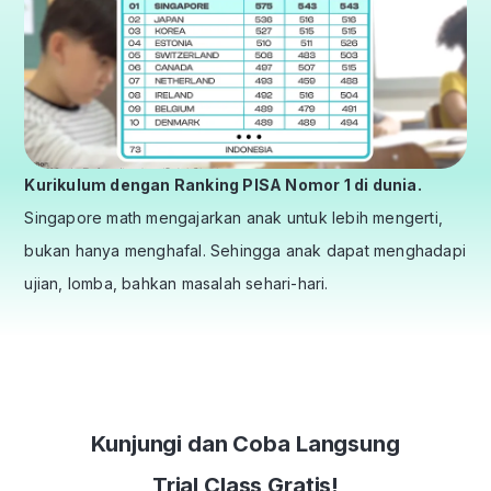
Kurikulum dengan Ranking PISA Nomor 1 di dunia.
Singapore math mengajarkan anak untuk lebih mengerti,
bukan hanya menghafal. Sehingga anak dapat menghadapi
ujian, lomba, bahkan masalah sehari-hari.
Kunjungi dan Coba Langsung
Trial Class Gratis!