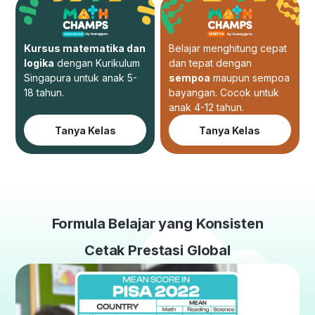
Kursus matematika dan
Belajar menghitung cepat
logika
dengan Kurikulum
dan tepat dengan
Singapura untuk anak 5-
sempoa
maupun sempoa
18 tahun.
bayangan. Cocok untuk
anak 4-12 tahun.
Tanya Kelas
Tanya Kelas
Formula Belajar yang Konsisten
Cetak Prestasi Global