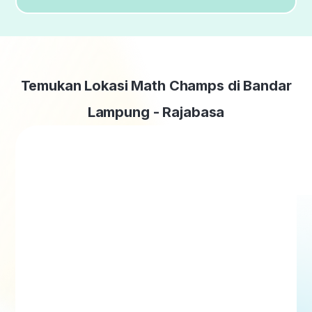
Temukan Lokasi Math Champs di Bandar
Lampung - Rajabasa